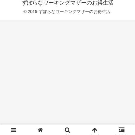
ずぼらなワーキングマザーのお得生活
© 2019 ずぼらなワーキングマザーのお得生活.