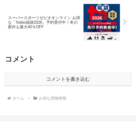
スーパースポーツゼビオオンライン お得
な「Xebio福袋2026」予約受付中！冬の
新作も最大40％OFF
コメント
コメントを書き込む
ホーム
お得な買物情報