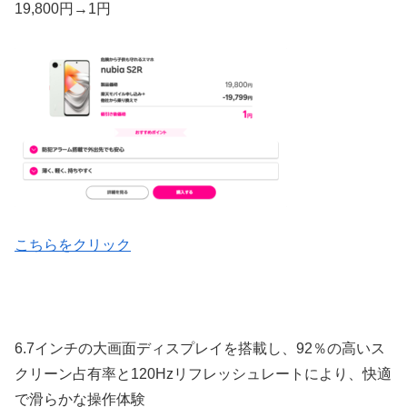
19,800
円
→1円
こちらをクリック
6.7インチの大画面ディスプレイを搭載し、92％の高いス
クリーン占有率と120Hzリフレッシュレートにより、快適
で滑らかな操作体験