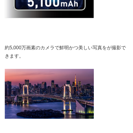
約5,000万画素のカメラで鮮明かつ美しい写真をが撮影で
きます。