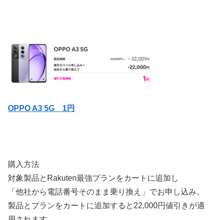
OPPO A3 5G
1円
購入方法
対象製品とRakuten最強プランをカートに追加し
「他社から電話番号そのまま乗り換え」でお申し込み。
製品とプランをカートに追加すると22,000円値引きが適
用されます。