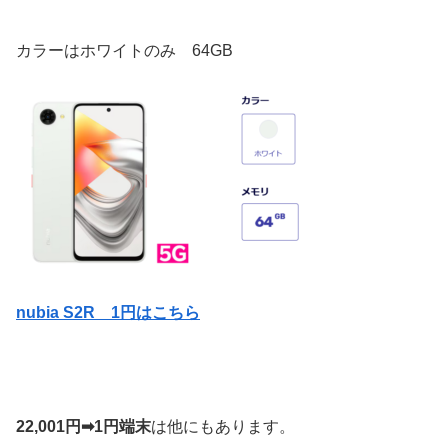
カラーはホワイトのみ 64GB
nubia S2R 1円はこちら
22,001円➡1円端末
は他にもあります。