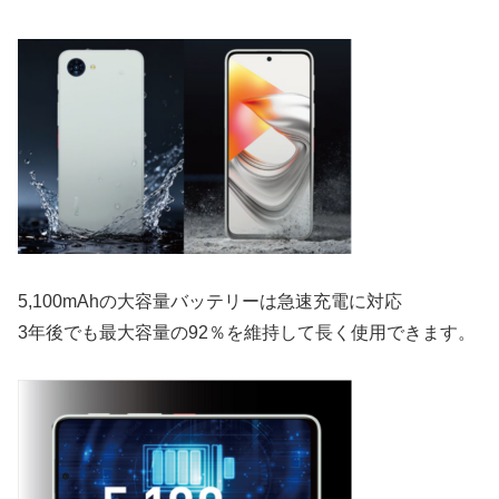
5,100mAhの大容量バッテリーは急速充電に対応
3年後でも最大容量の92％を維持して長く使用できます。