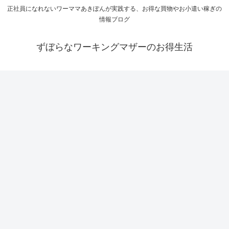
正社員になれないワーママあきぽんが実践する、お得な買物やお小遣い稼ぎの
情報ブログ
ずぼらなワーキングマザーのお得生活