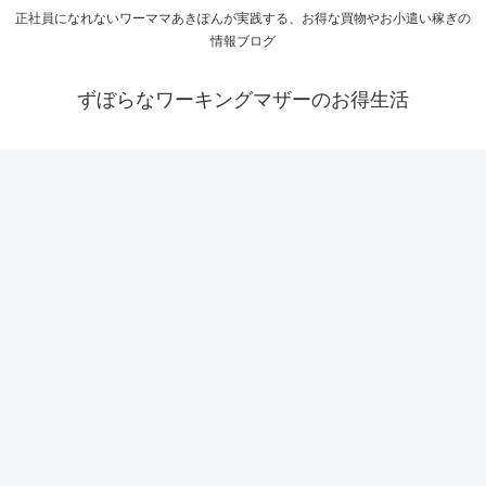
正社員になれないワーママあきぽんが実践する、お得な買物やお小遣い稼ぎの
情報ブログ
ずぼらなワーキングマザーのお得生活