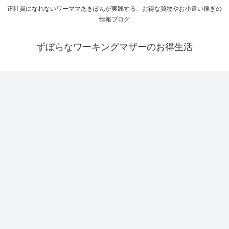
正社員になれないワーママあきぽんが実践する、お得な買物やお小遣い稼ぎの
情報ブログ
ずぼらなワーキングマザーのお得生活