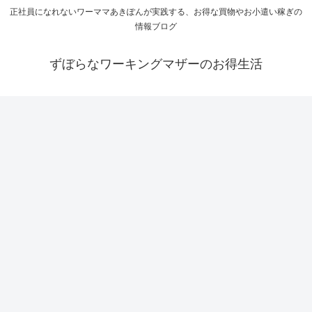
正社員になれないワーママあきぽんが実践する、お得な買物やお小遣い稼ぎの
情報ブログ
ずぼらなワーキングマザーのお得生活