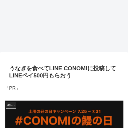
うなぎを食べてLINE CONOMIに投稿して
LINEペイ500円もらおう
「PR」
d払い