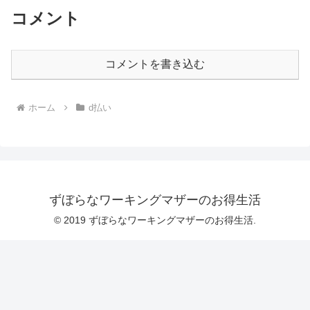
コメント
コメントを書き込む
ホーム
d払い
ずぼらなワーキングマザーのお得生活
© 2019 ずぼらなワーキングマザーのお得生活.