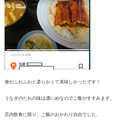
身がふわふわと柔らかくて美味しかったです！
うなぎのたれの味は濃いめなのでご飯がすすみます。
店内飲食に限り、ご飯のおかわり自由でした。