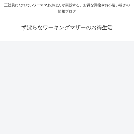
正社員になれないワーママあきぽんが実践する、お得な買物やお小遣い稼ぎの
情報ブログ
ずぼらなワーキングマザーのお得生活