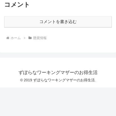
コメント
コメントを書き込む
ホーム
懸賞情報
ずぼらなワーキングマザーのお得生活
© 2019 ずぼらなワーキングマザーのお得生活.