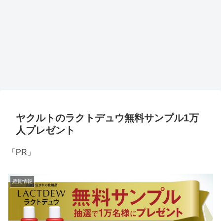
ヤクルトのラクトデュウ無料サンプル1万
人プレゼント
「PR」
懸賞情報