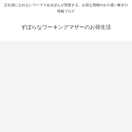
正社員になれないワーママあきぽんが実践する、お得な買物やお小遣い稼ぎの
情報ブログ
ずぼらなワーキングマザーのお得生活