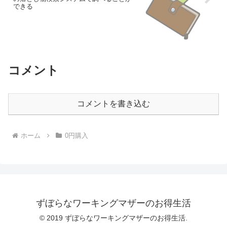
できる
コメント
コメントを書き込む
ホーム
0円購入
ずぼらなワーキングマザーのお得生活
© 2019 ずぼらなワーキングマザーのお得生活.