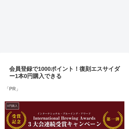
会員登録で1000ポイント！復刻エスサイダ
ー1本0円購入できる
「PR」
0円購入