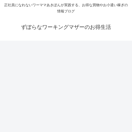
正社員になれないワーママあきぽんが実践する、お得な買物やお小遣い稼ぎの
情報ブログ
ずぼらなワーキングマザーのお得生活