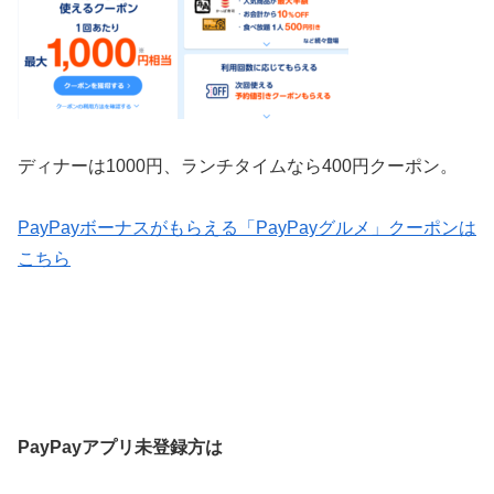
ディナーは1000円、ランチタイムなら400円クーポン。
PayPayボーナスがもらえる「PayPayグルメ」クーポンは
こちら
PayPayアプリ未登録方は