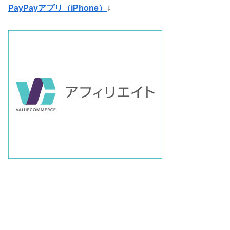
PayPayアプリ（iPhone）
↓