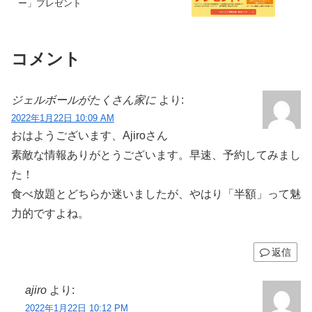
ー」プレゼント
コメント
ジェルボールがたくさん家に
より:
2022年1月22日 10:09 AM
おはようございます、Ajiroさん
素敵な情報ありがとうございます。早速、予約してみまし
た！
食べ放題とどちらか迷いましたが、やはり「半額」って魅
力的ですよね。
返信
ajiro
より:
2022年1月22日 10:12 PM