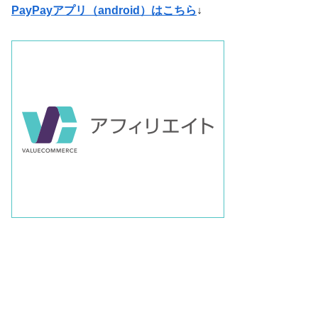
PayPayアプリ（android）はこちら
↓