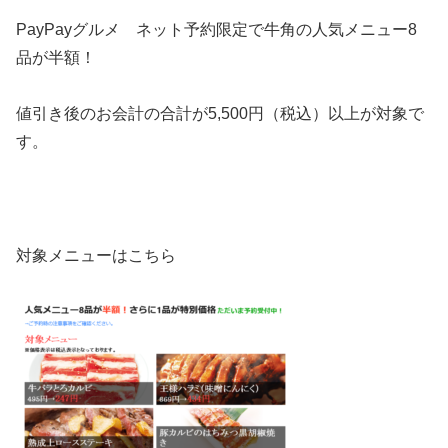
PayPayグルメ ネット予約限定で牛角の人気メニュー8
品が半額！
値引き後のお会計の合計が5,500円（税込）以上が対象で
す。
対象メニューはこちら