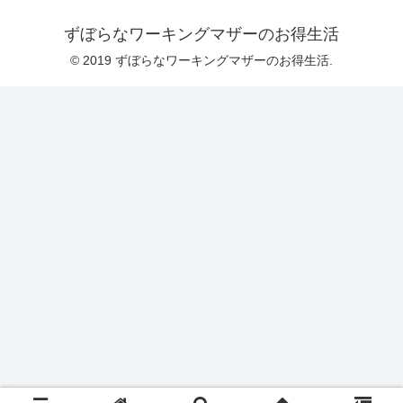
ずぼらなワーキングマザーのお得生活
© 2019 ずぼらなワーキングマザーのお得生活.