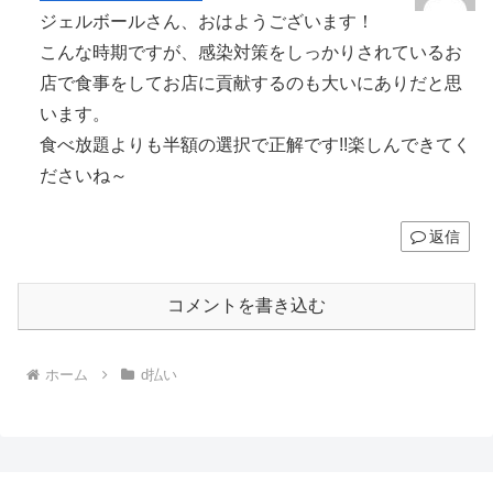
ジェルボールさん、おはようございます！
こんな時期ですが、感染対策をしっかりされているお
店で食事をしてお店に貢献するのも大いにありだと思
います。
食べ放題よりも半額の選択で正解です!!楽しんできてく
ださいね～
返信
コメントを書き込む
ホーム
d払い