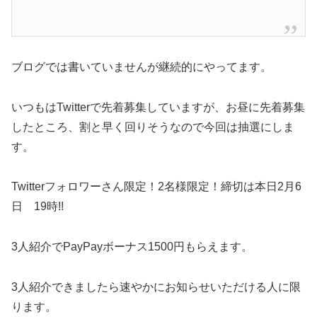
ブログでは書いていませんが継続的にやってます。
いつもはTwitterで先着募集していますが、お昼に先着募集
したところ、割と早く回りそうなので今回は抽選にしま
す。
Twitterフォロワーさん限定！2名様限定！締切は本日2月6
日 19時!!
3人紹介でPayPayボーナス1500円もらえます。
3人紹介できましたら速やかにお知らせいただける人に限
ります。