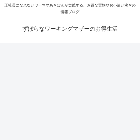
正社員になれないワーママあきぽんが実践する、お得な買物やお小遣い稼ぎの
情報ブログ
ずぼらなワーキングマザーのお得生活