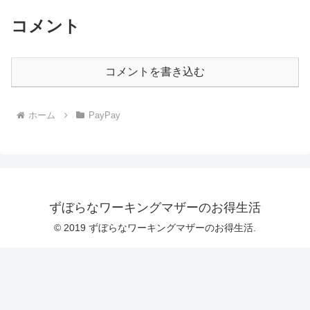
コメント
コメントを書き込む
ホーム
PayPay
ずぼらなワーキングマザーのお得生活
© 2019 ずぼらなワーキングマザーのお得生活.