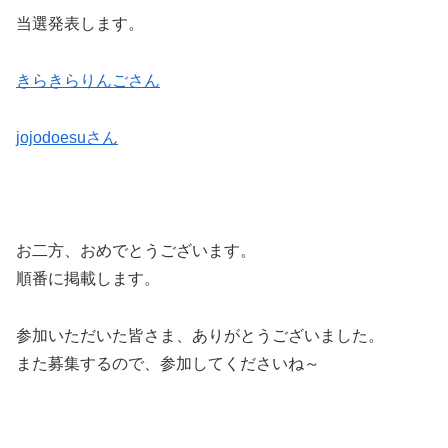
当選発表します。
きらきらりんごさん
jojodoesuさん
お二方、おめでとうございます。
順番に掲載します。
参加いただいた皆さま、ありがとうございました。
また募集するので、参加してくださいね～