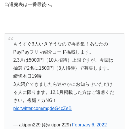
当選発表は一番最後へ。
もうすぐ3人いきそうなので再募集！あなたの
PayPayフリマ紹介コード掲載します。
2.3月は5000円（10人招待）上限ですが、今回は
抽選で2名に1500円（3人招待）で募集します。
締切本日19時
3人紹介できましたら速やかにお知らせいただけ
る人に限ります。12,1月掲載した方はご遠慮くだ
さい。複垢アカNG！
pic.twitter.com/mqdeG4cZeB
— akipon229 (@akipon229)
February 6, 2022