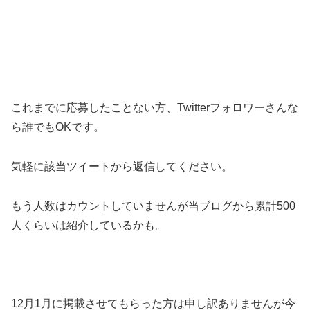
これまでに応募したことない方、Twitterフォロワーさんな
ら誰でもOKです。
気軽に該当ツイートから返信してください。
もう人数はカウントしていませんが当ブログから累計500
人くらいは紹介しているかも。
12月1月に掲載させてもらった方は申し訳ありませんが今