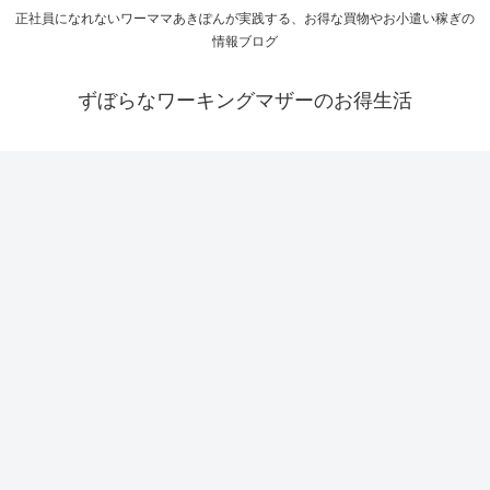
正社員になれないワーママあきぽんが実践する、お得な買物やお小遣い稼ぎの
情報ブログ
ずぼらなワーキングマザーのお得生活