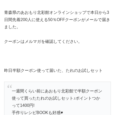
青森県のあおもり北彩館オンラインショップで本日から3
日間先着200人に使える50％OFFクーポンがメールで届き
ました。
クーポンはメルマガを確認してください。
昨日半額クーポン使って届いた、たれのお試しセット
一週間くらい前にあおもり北彩館で半額クーポン
使って買ったたれのお試しセット♪ポイントつか
って1400円!
手作りレシピBOOKも好感♥