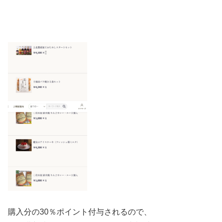
購入分の30％ポイント付与されるので、