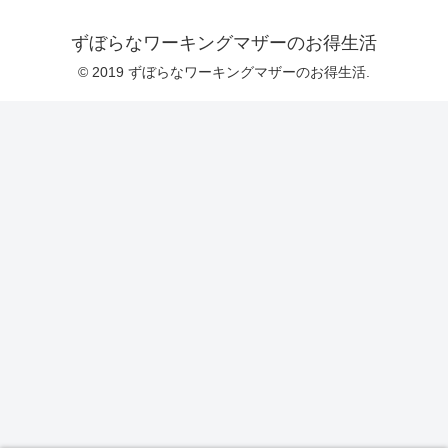
ずぼらなワーキングマザーのお得生活
© 2019 ずぼらなワーキングマザーのお得生活.