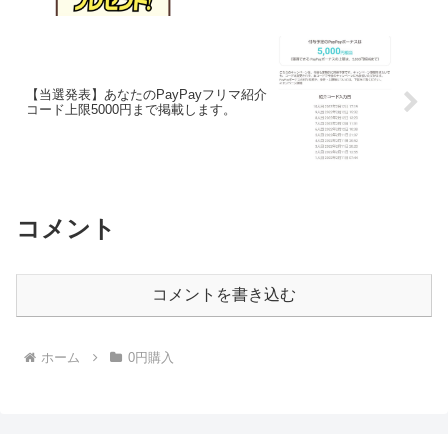
【当選発表】あなたのPayPayフリマ紹介
コード上限5000円まで掲載します。
コメント
コメントを書き込む
ホーム
0円購入