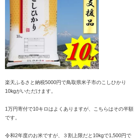
楽天ふるさと納税5000円で鳥取県米子市のこしひかり
10kgがいただけます。
1万円寄付で10キロはよくありますが、こちらはその半額
です。
令和2年度のお米ですが、３割上限だと10kgで1,500円で