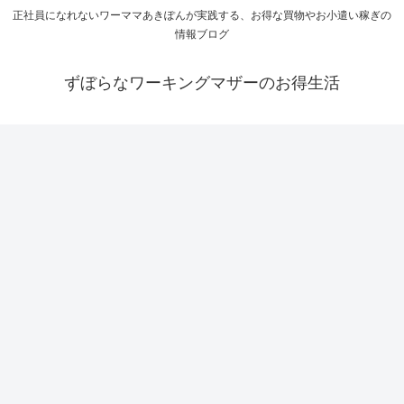
正社員になれないワーママあきぽんが実践する、お得な買物やお小遣い稼ぎの
情報ブログ
ずぼらなワーキングマザーのお得生活