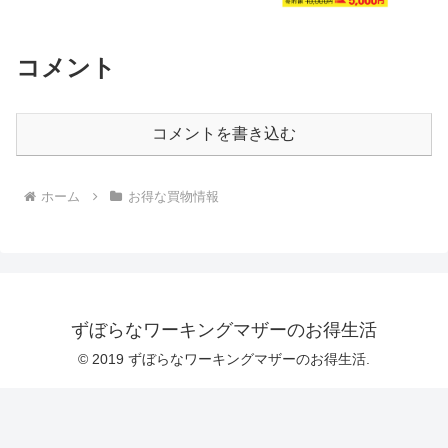
コメント
コメントを書き込む
ホーム
お得な買物情報
ずぼらなワーキングマザーのお得生活
© 2019 ずぼらなワーキングマザーのお得生活.