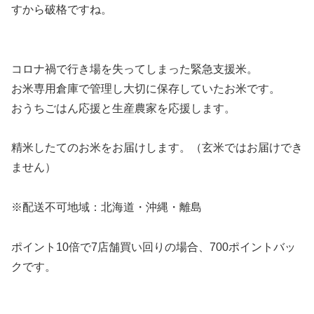
すから破格ですね。
コロナ禍で行き場を失ってしまった緊急支援米。
お米専用倉庫で管理し大切に保存していたお米です。
おうちごはん応援と生産農家を応援します。
精米したてのお米をお届けします。（玄米ではお届けでき
ません）
※配送不可地域：北海道・沖縄・離島
ポイント10倍で7店舗買い回りの場合、700ポイントバッ
クです。