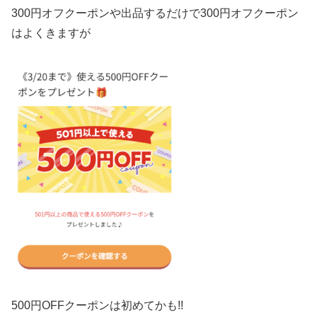
300円オフクーポンや出品するだけで300円オフクーポン
はよくきますが
500円OFFクーポンは初めてかも!!