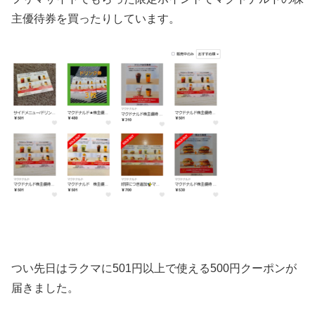
主優待券を買ったりしています。
つい先日はラクマに501円以上で使える500円クーポンが
届きました。