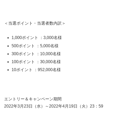
＜当選ポイント・当選者数内訳＞
1,000ポイント ：3,000名様
500ポイント ：5,000名様
300ポイント ：10,000名様
100ポイント ：30,000名様
10ポイント ：952,000名様
エントリー＆キャンペーン期間
2022年3月23日（水）～2022年4月19日（火）23：59