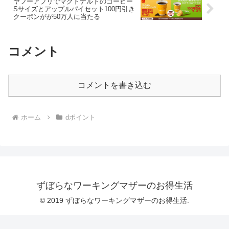
ヤフーアプリでマクドナルドのコーヒー
Sサイズとアップルパイセット100円引き
クーポンがが50万人に当たる
コメント
コメントを書き込む
ホーム
dポイント
ずぼらなワーキングマザーのお得生活
© 2019 ずぼらなワーキングマザーのお得生活.