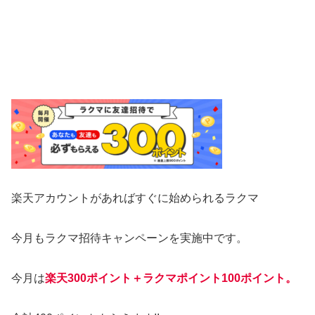
楽天アカウントがあればすぐに始められるラクマ
今月もラクマ招待キャンペーンを実施中です。
今月は
楽天300ポイント＋ラクマポイント100ポイント。