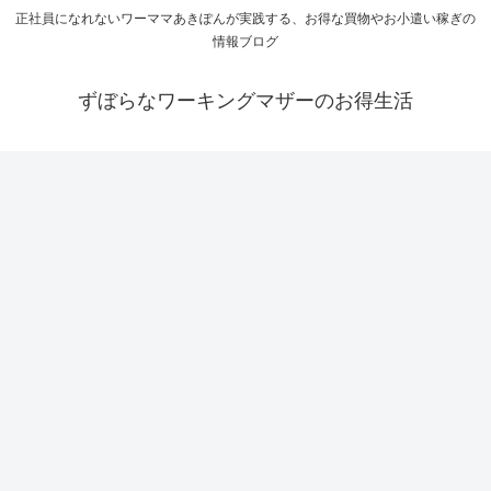
正社員になれないワーママあきぽんが実践する、お得な買物やお小遣い稼ぎの
情報ブログ
ずぼらなワーキングマザーのお得生活