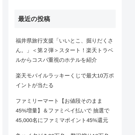
最近の投稿
福井県旅行支援「いいとこ、掘りだくさ
ん。」＜第２弾＞スタート！楽天トラベ
ルからコスパ重視のホテルを紹介
楽天モバイルラッキーくじで最大10万ポ
イントが当たる
ファミリーマート【お値段そのまま
45%増量】＆ファミペイ払いで 抽選で
45,000名にファミマポイント45%還元