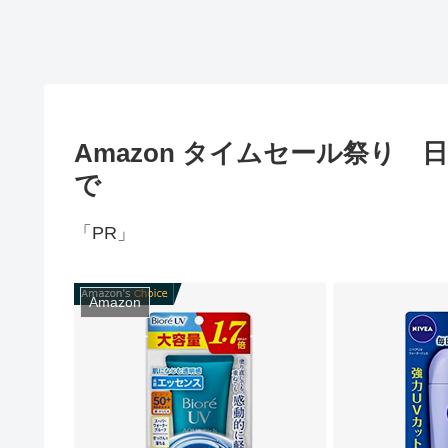
Amazon タイムセール祭り
で
「PR」
Amazon