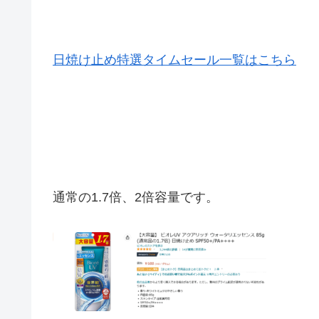
日焼け止め特選タイムセール一覧はこちら
通常の1.7倍、2倍容量です。