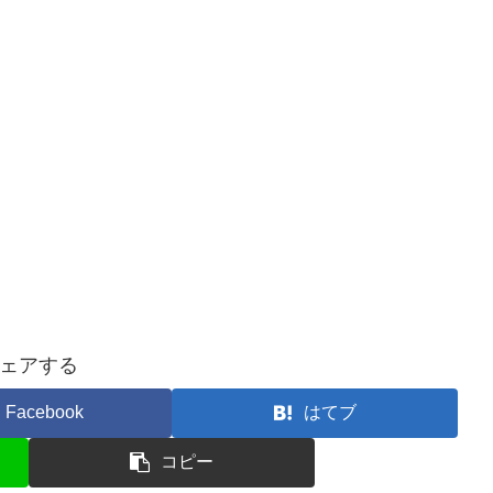
ェアする
Facebook
はてブ
コピー