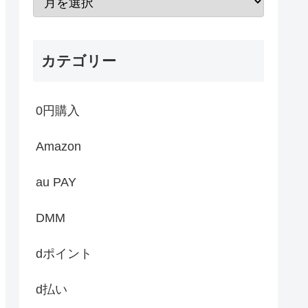
カテゴリー
0円購入
Amazon
au PAY
DMM
dポイント
d払い