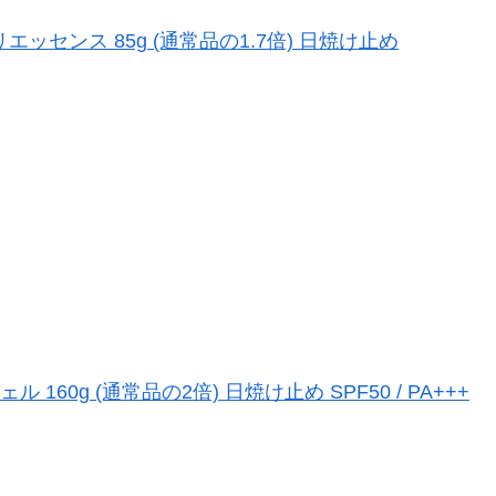
ッセンス 85g (通常品の1.7倍) 日焼け止め
160g (通常品の2倍) 日焼け止め SPF50 / PA+++