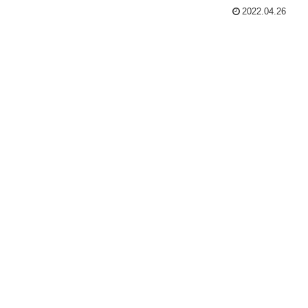
2022.04.26