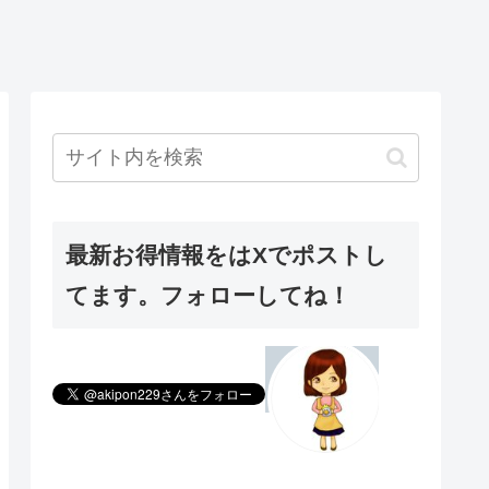
最新お得情報をはXでポストし
てます。フォローしてね！