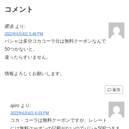
コメント
匿名
より:
2022年6月4日 5:48 PM
パシャは多分コカコーラ分は無料クーポンなんで
50つかないと。
違ったらすいません。
情報よろしくお願いします。
返信
ajiro
より:
2022年6月4日 6:03 PM
コカ・コーラは無料クーポンですが、レシート
には無料クーポンの記載がないのでパシャ50Pつきま