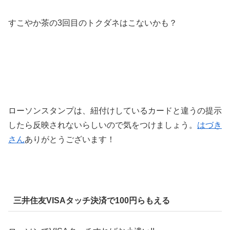
すこやか茶の3回目のトクダネはこないかも？
ローソンスタンプは、紐付けしているカードと違うの提示
したら反映されないらしいので気をつけましょう。
はづき
さん
ありがとうございます！
三井住友VISAタッチ決済で100円らもえる