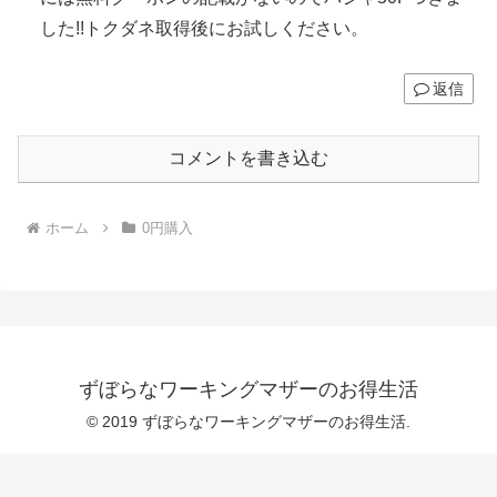
した!!トクダネ取得後にお試しください。
返信
コメントを書き込む
ホーム
0円購入
ずぼらなワーキングマザーのお得生活
© 2019 ずぼらなワーキングマザーのお得生活.