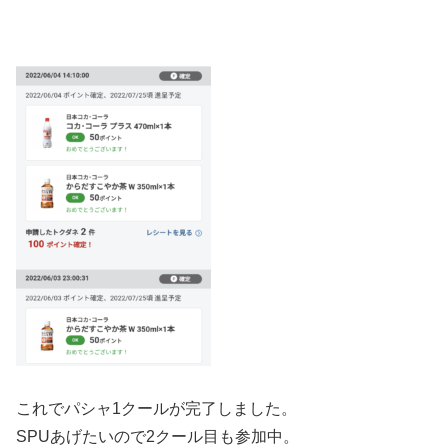
これでパシャ1クールが完了しました。
SPUあげたいので2クール目も参加中。