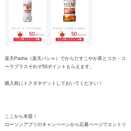
楽天Pasha（楽天パシャ）でからだすこやか茶とコカ・コ
ーラプラスそれぞ50ポイントもらえます。
購入前にトクダネゲットしておいてください！
ここから本題！
ローソンアプリのキャンペーンから応募ページでエントリ