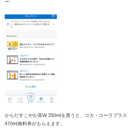
ー
からだすこやか茶W 350mlを買うと、コカ・コーラプラス
470ml無料券がもらえます。