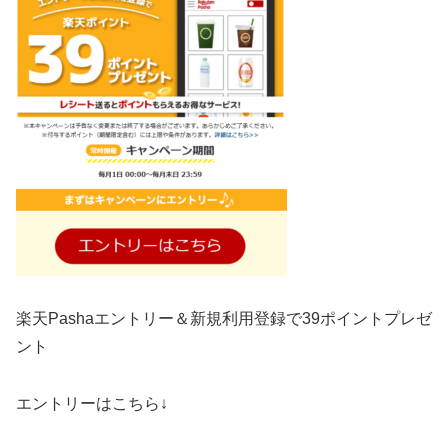
楽天Pashaエントリー＆新規利用登録で39ポイントプレゼ
ント
エントリーはこちら↓