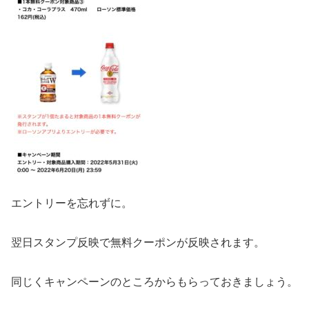
エントリーを忘れずに。
翌日スタンプ反映で無料クーポンが反映されます。
同じくキャンペーンのところからもらっておきましょう。