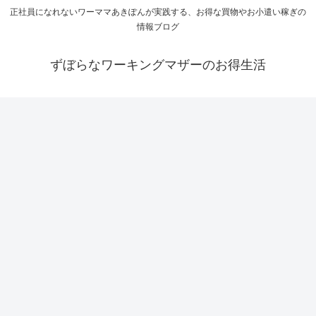
正社員になれないワーママあきぽんが実践する、お得な買物やお小遣い稼ぎの
情報ブログ
ずぼらなワーキングマザーのお得生活