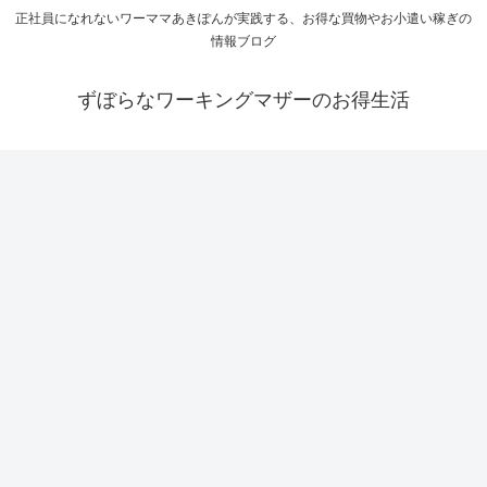
正社員になれないワーママあきぽんが実践する、お得な買物やお小遣い稼ぎの
情報ブログ
ずぼらなワーキングマザーのお得生活