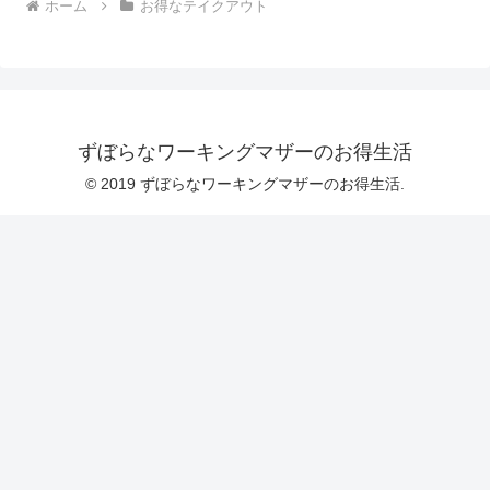
ホーム
お得なテイクアウト
ずぼらなワーキングマザーのお得生活
© 2019 ずぼらなワーキングマザーのお得生活.