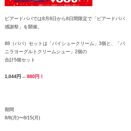
ビアードパパでは8月8日から
8日間限定で「ビアードパパ
感謝祭」を開催。
88（パパ）セットは「パイシュークリーム」3個と、「バ
ニラヨーグルトクリームシュー」2個の
合計5個セット
1,044円→
880円！
期間
8/8(月)〜8/15(月)