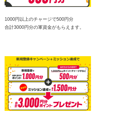
1000円以上のチャージで500円分
合計3000円分の軍資金がもらえます。