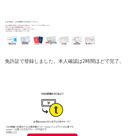
免許証で登録しました。本人確認は2時間ほどで完了。