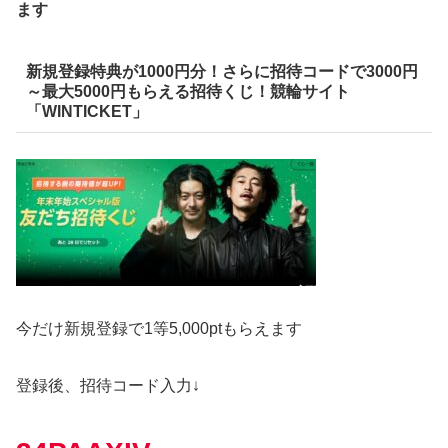
ます
新規登録特典が1000円分！さらに招待コードで3000円
～最大5000円もらえる招待くじ！競輪サイト
「WINTICKET」
今だけ新規登録で
1等5,000ptもらえます
登録後、招待コード入力↓