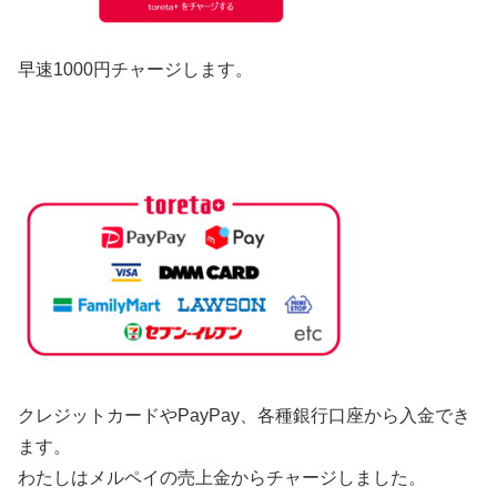
早速1000円チャージします。
クレジットカードやPayPay、各種銀行口座から入金でき
ます。
わたしはメルペイの売上金からチャージしました。