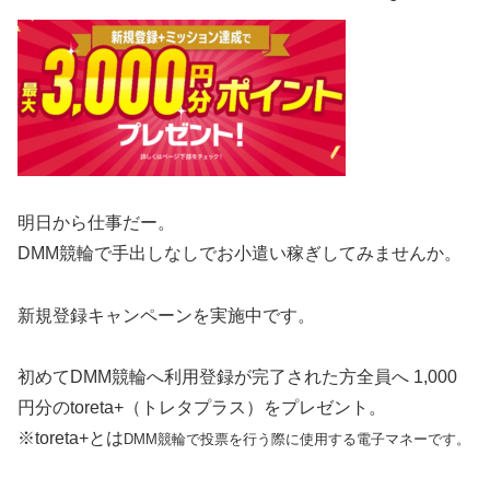
明日から仕事だー。
DMM競輪で手出しなしでお小遣い稼ぎしてみませんか。
新規登録キャンペーンを実施中です。
初めてDMM競輪へ利用登録が完了された方全員へ 1,000
円分のtoreta+（トレタプラス）をプレゼント。
※toreta+とは
DMM競輪で投票を行う際に使用する電子マネーです。