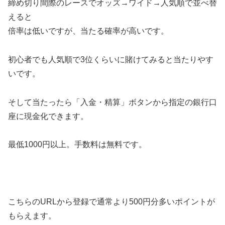
締め切り間際のレースでオッズ→ワイド→人気順で並べ替
えると
倍率は低いですが、当たる確率が高いです。
初心者でも人気順で3位くらいに賭けてみると当たりやす
いです。
そして当たったら「入金・精算」ボタンから指定の銀行口
座に現金化できます。
最低1000円以上。手数料は無料です。
こちらのURLから登録で通常より500円分多いポイントが
もらえます。