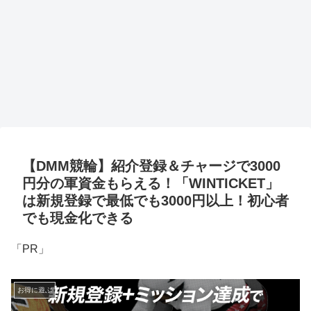
【DMM競輪】紹介登録＆チャージで3000
円分の軍資金もらえる！「WINTICKET」
は新規登録で最低でも3000円以上！初心者
でも現金化できる
「PR」
お得に遊ぶ