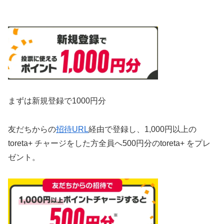
まずは新規登録で1000円分
友だちからの
招待URL
経由で登録し、1,000円以上の
toreta+ チャージをした方全員へ500円分のtoreta+ をプレ
ゼント。