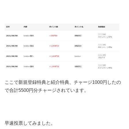
ここで新規登録特典と紹介特典、チャージ1000円したの
で合計5500円分チャージされています。
早速投票してみました。