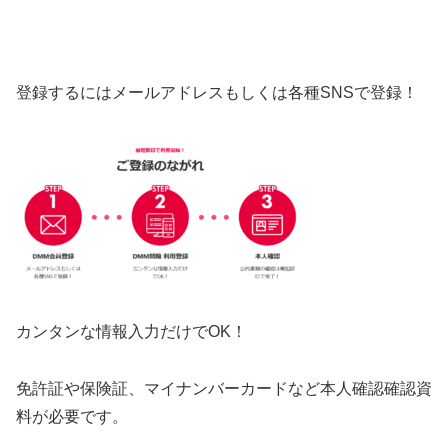
登録するにはメールアドレスもしくは各種SNSで登録！
カンタンな情報入力だけでOK！
免許証や保険証、マイナンバーカードなど本人確認確認資
料が必要です。