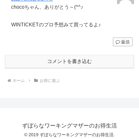
chocoちゃん、ありがとう～(^^♪
WINTICKETのプロ予想みて買ってるよ♪
返信
コメントを書き込む
ホーム
お得に遊ぶ
ずぼらなワーキングマザーのお得生活
© 2019 ずぼらなワーキングマザーのお得生活.