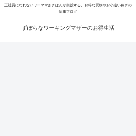
正社員になれないワーママあきぽんが実践する、お得な買物やお小遣い稼ぎの
情報ブログ
ずぼらなワーキングマザーのお得生活