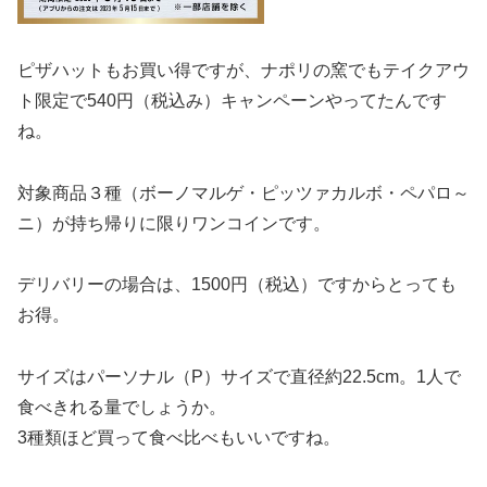
ピザハットもお買い得ですが、ナポリ
の
窯
でもテイクアウ
ト限定で540円（税込み）キャンペーンやってたんです
ね。
対象商品３種（ボーノマルゲ・ピッツァカルボ・ペパロ～
ニ）が持ち帰りに限りワンコインです。
デリバリーの場合は、1500円（税込）ですからとっても
お得。
サイズはパーソナル（P）サイズで直径約22.5cm。1人で
食べきれる量でしょうか。
3種類ほど買って食べ比べもいいですね。