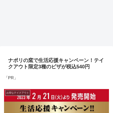
ナポリの窯で生活応援キャンペーン！テイ
クアウト限定3種のピザが税込540円
「PR」
お得なテイクアウト