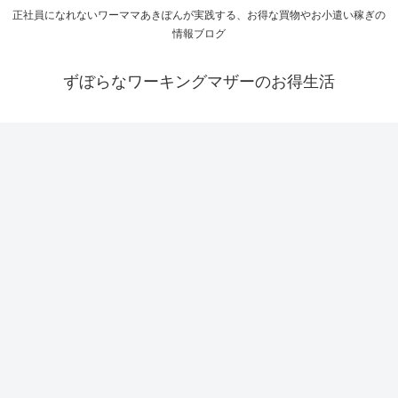
正社員になれないワーママあきぽんが実践する、お得な買物やお小遣い稼ぎの
情報ブログ
ずぼらなワーキングマザーのお得生活