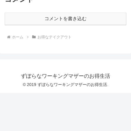
コメントを書き込む
ホーム
お得なテイクアウト
ずぼらなワーキングマザーのお得生活
© 2019 ずぼらなワーキングマザーのお得生活.