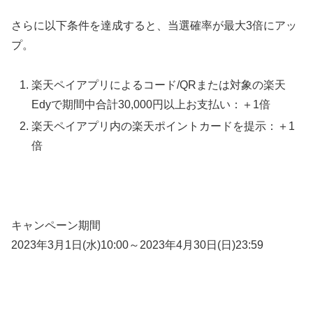
さらに以下条件を達成すると、当選確率が最大3倍にアッ
プ。
楽天ペイアプリによるコード/QRまたは対象の楽天
Edyで期間中合計30,000円以上お支払い：＋1倍
楽天ペイアプリ内の楽天ポイントカードを提示：＋1
倍
キャンペーン期間
2023年3月1日(水)10:00～2023年4月30日(日)23:59