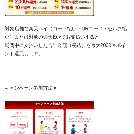
対象店舗で楽天ペイ（コード払い・QRコード・セルフ払
い）または
対象の楽天Edy
でお支払いすると
期間中に支払いした合計金額（税込）を最大2000％ポイ
ント還元します。
キャンペーン参加方法▼