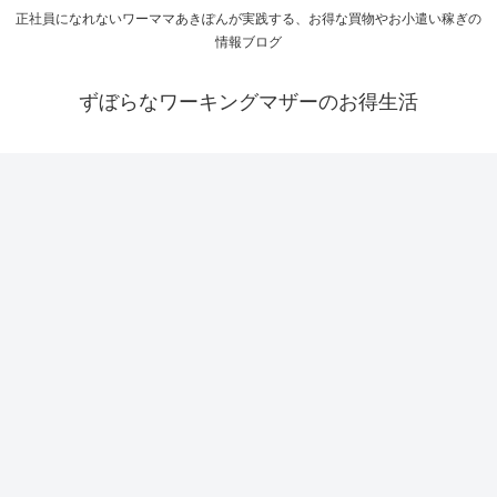
正社員になれないワーママあきぽんが実践する、お得な買物やお小遣い稼ぎの
情報ブログ
ずぼらなワーキングマザーのお得生活