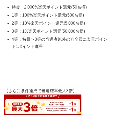
特賞：2,000%楽天ポイント還元(50名様)
1等：100%楽天ポイント還元(500名様)
2等：10%楽天ポイント還元(5,000名様)
3等：1%楽天ポイント還元(50,000名様)
4等：特賞〜3等の当選者以外の方全員に楽天ポイン
ト1ポイント進呈
【さらに条件達成で当選確率最大3倍】