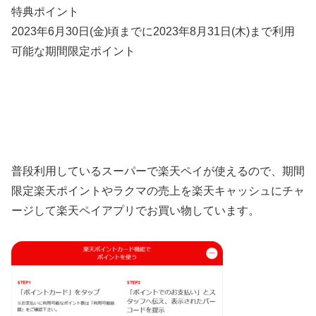
特典ポイント
2023年6月30日(金)頃までに
2023年8月31日(木)まで利用
可能な期間限定ポイント
普段利用しているスーパーで楽天ペイが使えるので、期間
限定楽天ポイントやラクマの売上を楽天キャッシュに
チャ
ージして
楽天ペイアプリでお買い物しています。