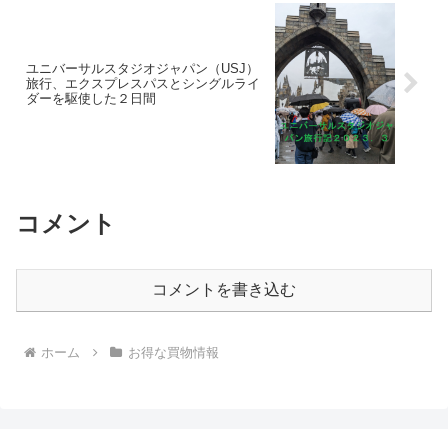
ユニバーサルスタジオジャパン（USJ）
旅行、エクスプレスパスとシングルライ
ダーを駆使した２日間
コメント
コメントを書き込む
ホーム
お得な買物情報