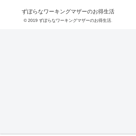
ずぼらなワーキングマザーのお得生活
© 2019 ずぼらなワーキングマザーのお得生活.