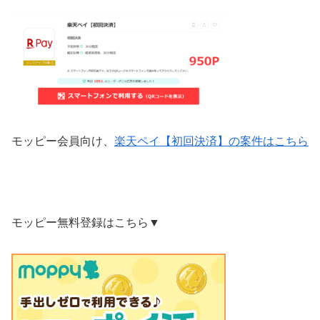
モッピー会員向け、
楽天ペイ【初回決済】の案件はこちら
モッピー無料登録はこちら▼