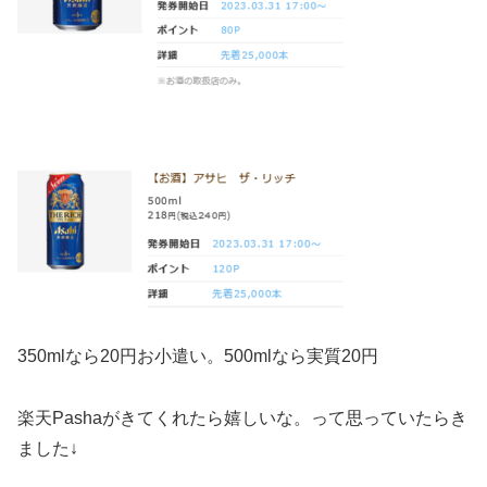
350mlなら20円お小遣い。500mlなら実質20円
楽天Pashaがきてくれたら嬉しいな。って思っていたらき
ました↓