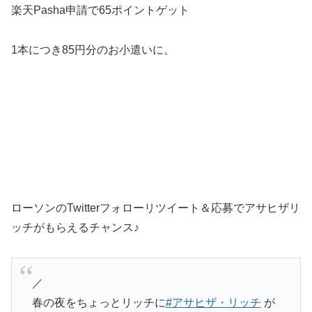
楽天Pasha申請で65ポイントゲット
1本につき85円分のお小遣いに。
ローソンのTwitterフォローリツイート＆応募でアサヒザリ
ッチがもらえるチャンス♪
／
春の夜をちょっとリッチに
#アサヒザ・リッチ
が