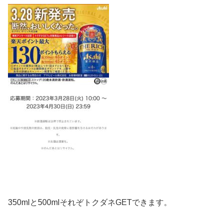
350mlと500mlそれぞトクダネGETできます。