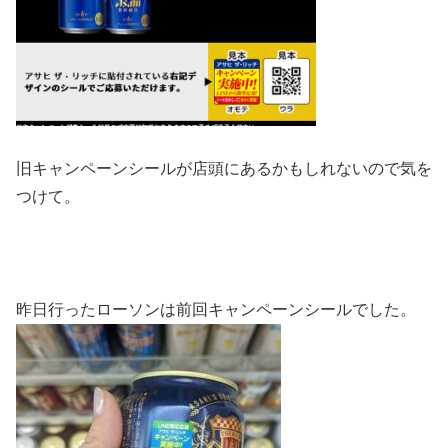
旧キャンペーンシールが店頭にあるかもしれないので気を
つけて。
昨日行ったローソンは前回キャンペーンシールでした。