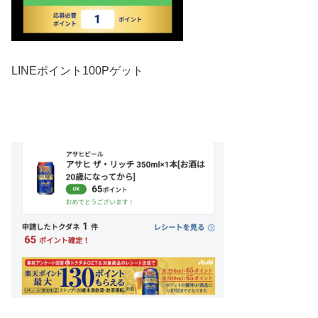
LINEポイント100Pゲット