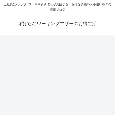
正社員になれないワーママあきぽんが実践する、お得な買物やお小遣い稼ぎの
情報ブログ
ずぼらなワーキングマザーのお得生活