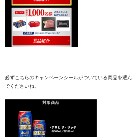
必ずこちらのキャンペーンシールがついている商品を選ん
でくださいね。