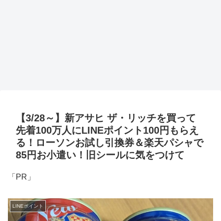
【3/28～】新アサヒ ザ・リッチを買って
先着100万人にLINEポイント100円もらえ
る！ローソンお試し引換券＆楽天パシャで
85円お小遣い！旧シールに気をつけて
「PR」
LINEポイント