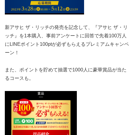
新アサヒ ザ・リッチの発売を記念して、『アサヒ ザ・リ
ッチ』を1本購入、事前アンケートに回答で先着100万人
にLINEポイント100ptが必ずもらえるプレミアムキャンペ
ーン！
また、ポイントを貯めて抽選で1000人に豪華賞品が当た
るコースも。