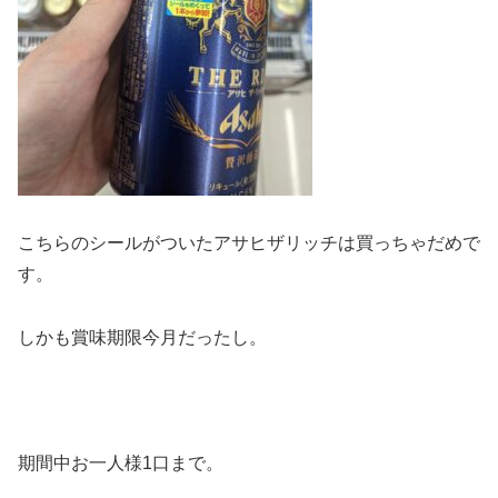
こちらのシールがついたアサヒザリッチは買っちゃだめで
す。
しかも賞味期限今月だったし。
期間中お一人様1口まで。