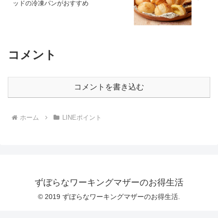
ッドの冷凍パンがおすすめ
コメント
コメントを書き込む
ホーム
LINEポイント
ずぼらなワーキングマザーのお得生活
© 2019 ずぼらなワーキングマザーのお得生活.