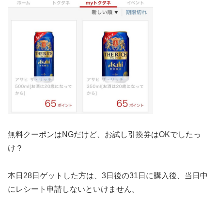
無料クーポンはNGだけど、お試し引換券はOKでしたっ
け？
本日28日ゲットした方は、3日後の31日に購入後、当日中
にレシート申請しないといけません。