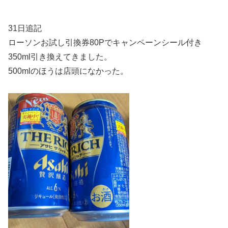
31日追記
ローソンお試し引換券80Pでキャンペーンシール付き
350ml引き換えてきました。
500mlのほうは店頭になかった。