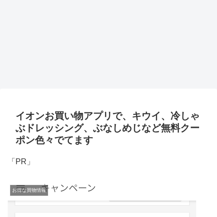
イオンお買い物アプリで、キウイ、冷しゃ
ぶドレッシング、ぶなしめじなど無料クー
ポン色々でてます
「PR」
お得な買物情報