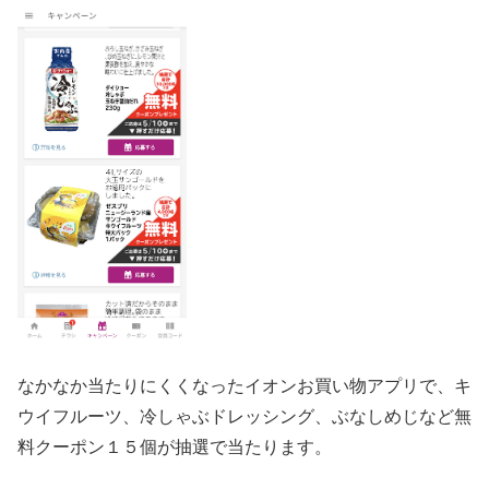
なかなか当たりにくくなったイオンお買い物アプリで、キ
ウイフルーツ、冷しゃぶドレッシング、ぶなしめじなど無
料クーポン１５個が抽選で当たります。