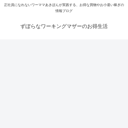
正社員になれないワーママあきぽんが実践する、お得な買物やお小遣い稼ぎの
情報ブログ
ずぼらなワーキングマザーのお得生活