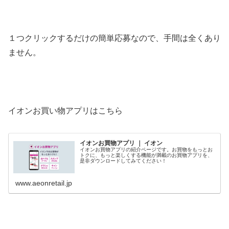
１つクリックするだけの簡単応募なので、手間は全くあり
ません。
イオンお買い物アプリはこちら
イオンお買物アプリ ｜ イオン
イオンお買物アプリの紹介ページです。お買物をもっとお
トクに、もっと楽しくする機能が満載のお買物アプリを、
是非ダウンロードしてみてください！
www.aeonretail.jp