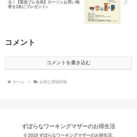
る！【緊急プレ企画】ローソンお買い物
券を2名にプレゼント♪
コメント
コメントを書き込む
ホーム
お得な買物情報
ずぼらなワーキングマザーのお得生活
© 2019 ずぼらなワーキングマザーのお得生活.