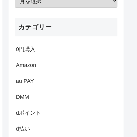
カテゴリー
0円購入
Amazon
au PAY
DMM
dポイント
d払い