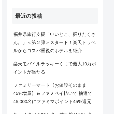
最近の投稿
福井県旅行支援「いいとこ、掘りだくさ
ん。」＜第２弾＞スタート！楽天トラベ
ルからコスパ重視のホテルを紹介
楽天モバイルラッキーくじで最大10万ポ
イントが当たる
ファミリーマート【お値段そのまま
45%増量】＆ファミペイ払いで 抽選で
45,000名にファミマポイント45%還元