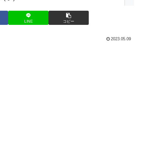
LINE
コピー
2023.05.09