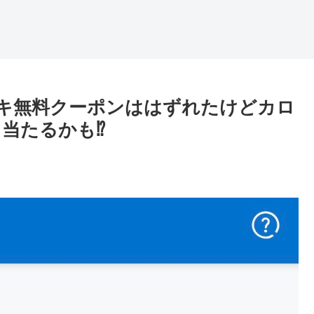
キ無料クーポンははずれたけどカロ
当たるかも⁉