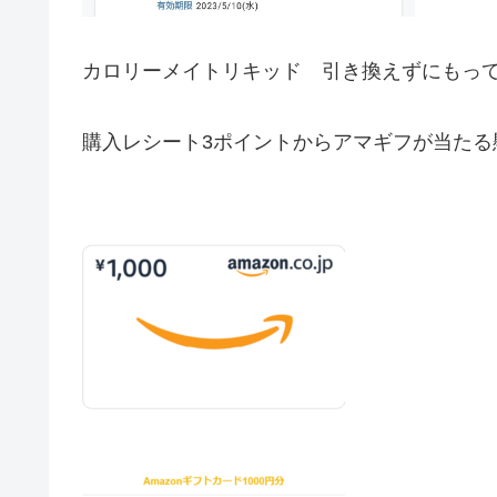
カロリーメイトリキッド 引き換えずにもっ
購入レシート3ポイントからアマギフが当たる