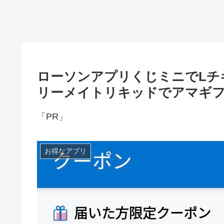
ローソンアプリくじミニでLチ
リーメイトリキッドでアマギフ
「PR」
お得なアプリ