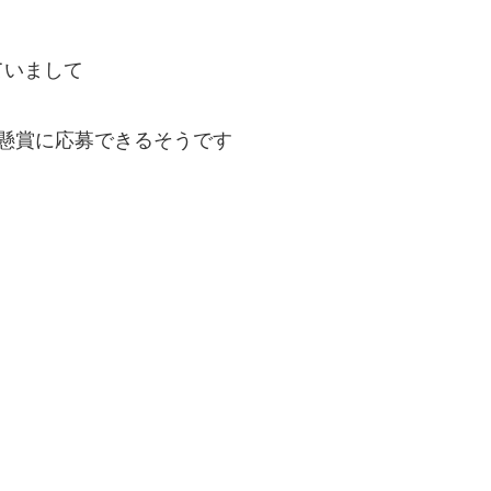
ていまして
懸賞に応募できるそうです