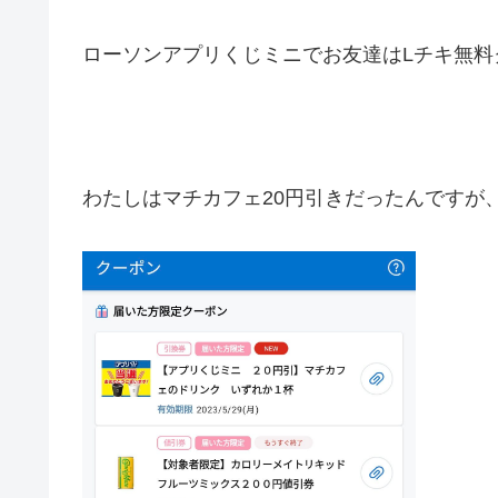
ローソンアプリくじミニでお友達はLチキ無料ク
わたしはマチカフェ20円引きだったんですが