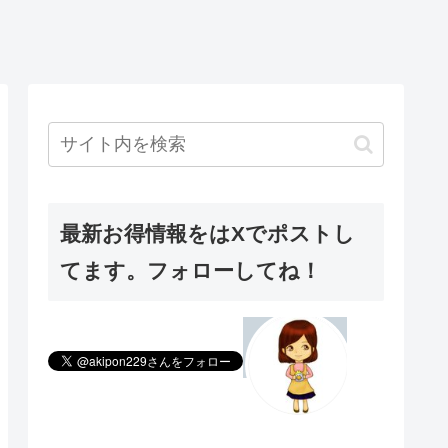
最新お得情報をはXでポストし
てます。フォローしてね！