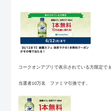
コークオンアプリで表示されている方限定で
当選者10万名 ファミマ引換です。