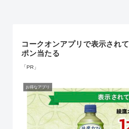
コークオンアプリで表示されて
ポン当たる
「PR」
お得なアプリ