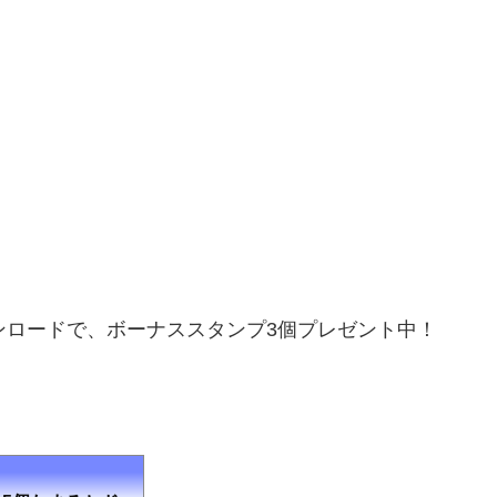
ウンロードで、ボーナススタンプ3個プレゼント中！