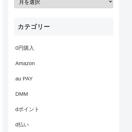
カテゴリー
0円購入
Amazon
au PAY
DMM
dポイント
d払い