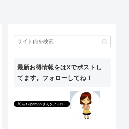
最新お得情報をはXでポストし
てます。フォローしてね！