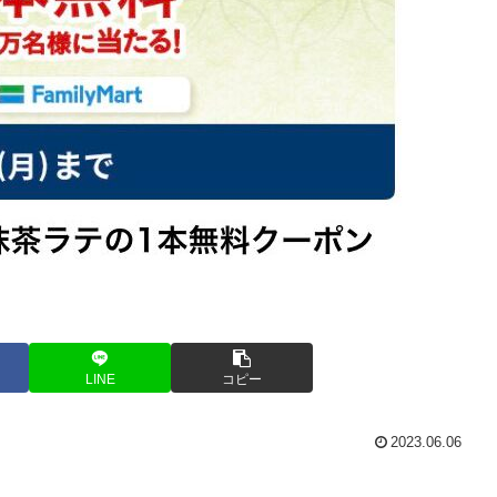
LINE
コピー
2023.06.06