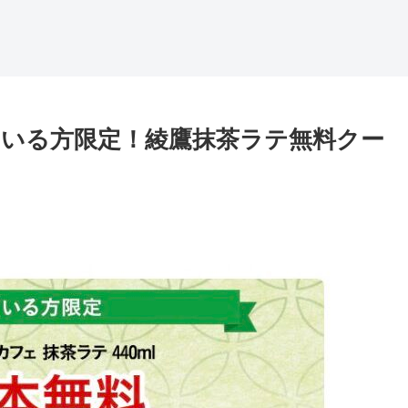
いる方限定！綾鷹抹茶ラテ無料クー