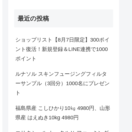
最近の投稿
ショップリスト【8月7日限定】300ポイ
ント復活！新規登録＆LINE連携で1000
ポイント
ルナソル スキンフュージングフィルタ
ーサンプル（3回分）1000名にプレゼン
ト
福島県産 こしひかり10㎏ 4980円、山形
県産 はえぬき10kg 4980円