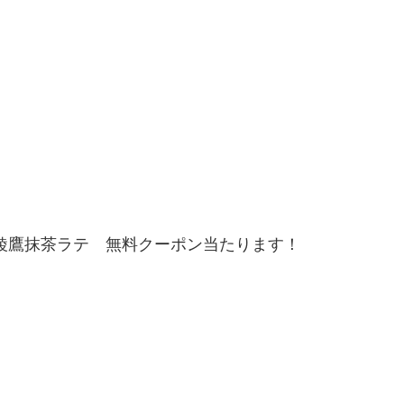
綾鷹抹茶ラテ 無料クーポン当たります！