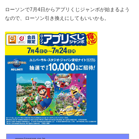
ローソンで7月4日からアプリくじジャンボが始まるよう
なので、ローソン引き換えにしてもいいかも。
www.lawson.co.jp