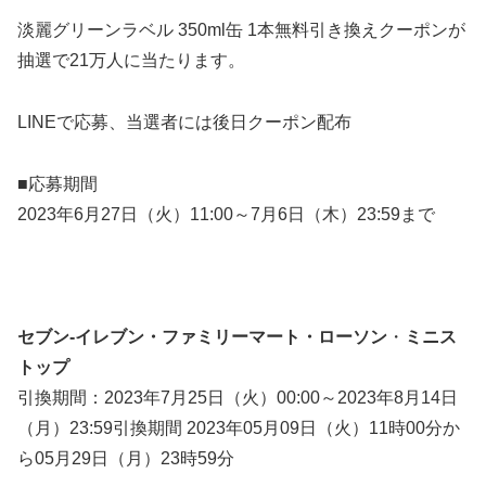
淡麗グリーンラベル 350ml缶 1本無料引き換えクーポンが
抽選で21万人に当たります。
LINEで応募、
当選者には後日クーポン配布
■応募期間
2023年6月27日（火）11:00～7月6日（木）23:59まで
セブン-イレブン・ファミリーマート・ローソン
・
ミニス
トップ
引換期間：2023年7月25日（火）00:00～2023年8月14日
（月）23:59引換期間 2023年05月09日（火）11時00分か
ら05月29日（月）23時59分