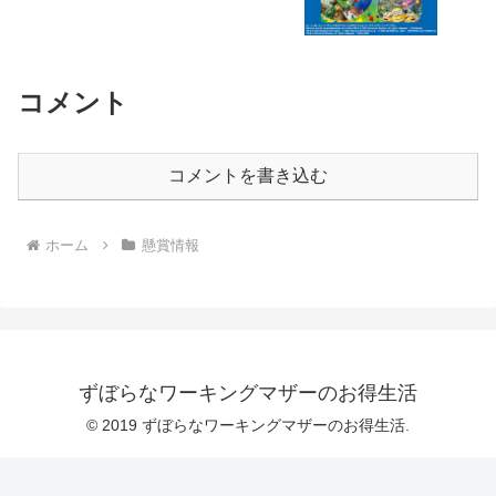
コメント
コメントを書き込む
ホーム
懸賞情報
ずぼらなワーキングマザーのお得生活
© 2019 ずぼらなワーキングマザーのお得生活.