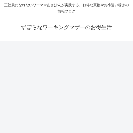
正社員になれないワーママあきぽんが実践する、お得な買物やお小遣い稼ぎの
情報ブログ
ずぼらなワーキングマザーのお得生活