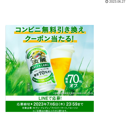
2023.06.27