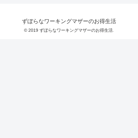
ずぼらなワーキングマザーのお得生活
© 2019 ずぼらなワーキングマザーのお得生活.