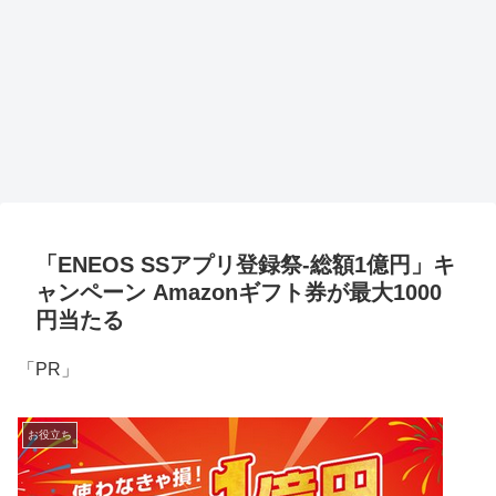
「ENEOS SSアプリ登録祭-総額1億円」キ
ャンペーン Amazonギフト券が最大1000
円当たる
「PR」
お役立ち