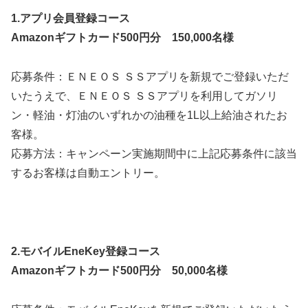
1.アプリ会員登録コース
Amazonギフトカード500円分 150,000名様
応募条件：ＥＮＥＯＳ ＳＳアプリを新規でご登録いただ
いたうえで、ＥＮＥＯＳ ＳＳアプリを利用してガソリ
ン・軽油・灯油のいずれかの油種を1L以上給油されたお
客様。
応募方法：キャンペーン実施期間中に上記応募条件に該当
するお客様は自動エントリー。
2.モバイルEneKey登録コース
Amazonギフトカード500円分 50,000名様