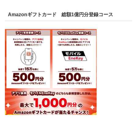
Amazonギフトカード 総額1億円分登録コース