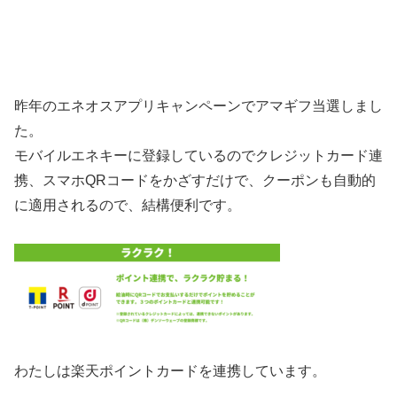
昨年のエネオスアプリキャンペーンでアマギフ当選しまし
た。
モバイルエネキーに登録しているのでクレジットカード連
携、スマホQRコードをかざすだけで、クーポンも自動的
に適用されるので、結構便利です。
わたしは楽天ポイントカードを連携しています。