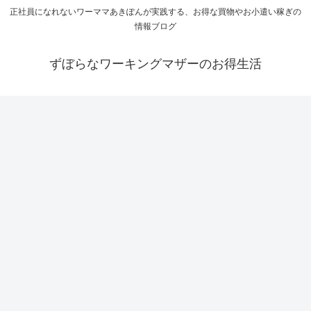
正社員になれないワーママあきぽんが実践する、お得な買物やお小遣い稼ぎの
情報ブログ
ずぼらなワーキングマザーのお得生活