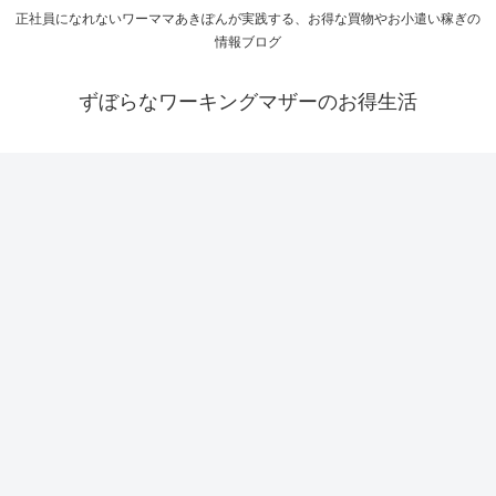
正社員になれないワーママあきぽんが実践する、お得な買物やお小遣い稼ぎの
情報ブログ
ずぼらなワーキングマザーのお得生活