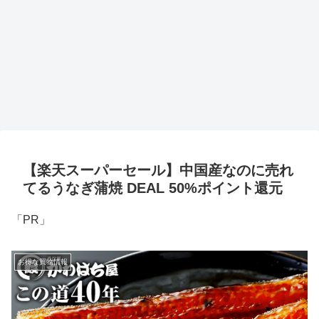
【楽天スーパーセール】中国産なのに売れ
てるうなぎ蒲焼 DEAL 50%ポイント還元
「PR」
お得な買物情報