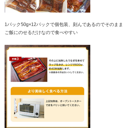
1パック50g×12パックで個包装、刻んであるのでそのまま
ご飯にのせるだけなので食べやすい