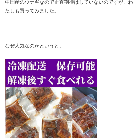
中国産のウナギなので正直期待はしていないのですが、わ
たしも買ってみました。
なぜ人気なのかというと、