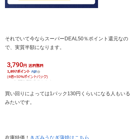
それでいて今ならスーパーDEAL50％ポイント還元なの
で、実質半額になります。
買い回りによっては1パック130円くらいになる人もいる
みたいです。
在庫特価！
きざみうなぎ蒲焼はこちら