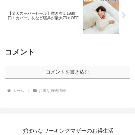
【楽天スーパーセール】敷き布団1980
円！カバー、枕など寝具が最大73％OFF
コメント
コメントを書き込む
ホーム
お得な買物情報
ずぼらなワーキングマザーのお得生活