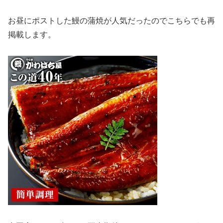
お昼にポストした鰻の蒲焼が人気だったのでこちらでも再
掲載します。