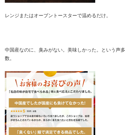
レンジまたはオーブントースターで温めるだけ。
中国産なのに、臭みがない。美味しかった。という声多
数。