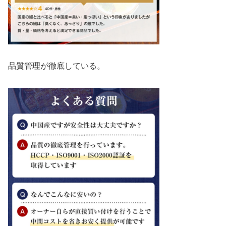
品質管理が徹底している。