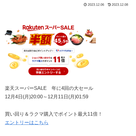
2023.12.06
2023.12.08
楽天スーパーSALE
年に4回の大セール
12月4日(月)20:00～12月11日(月)01:59
買い回り＆ラクマ購入でポイント最大11倍！
エントリーはこちら