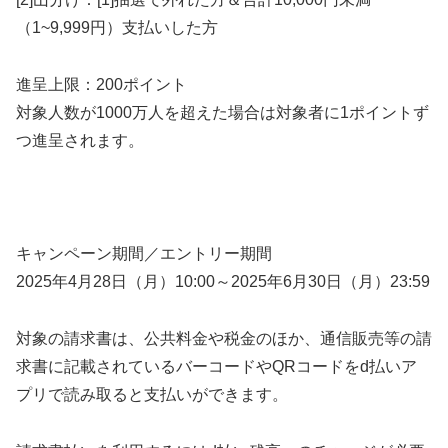
（1~9,999円）支払いした方
進呈上限：200ポイント
対象人数が1000万人を超えた場合は対象者に1ポイントず
つ進呈されます。
キャンペーン期間／エントリー期間
2025年4月28日（月）10:00～2025年6月30日（月）23:59
対象の請求書は、公共料金や税金のほか、通信販売等の請
求書に記載されているバーコードやQRコードをd払いア
プリで読み取ると支払いができます。