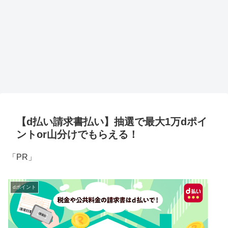
【d払い請求書払い】抽選で最大1万dポイ
ントor山分けでもらえる！
「PR」
dポイント