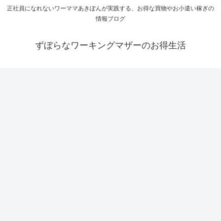
正社員になれないワーママあきぽんが実践する、お得な買物やお小遣い稼ぎの
情報ブログ
ずぼらなワーキングマザーのお得生活