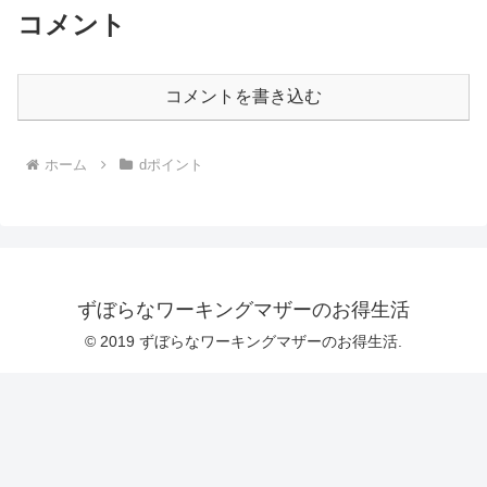
コメント
コメントを書き込む
ホーム
dポイント
ずぼらなワーキングマザーのお得生活
© 2019 ずぼらなワーキングマザーのお得生活.