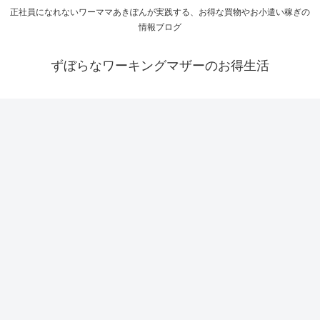
正社員になれないワーママあきぽんが実践する、お得な買物やお小遣い稼ぎの
情報ブログ
ずぼらなワーキングマザーのお得生活