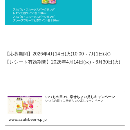
【応募期間】2026年4月14日(火)10:00～7月1日(水)
【レシート有効期間】2026年4月14日(火)～6月30日(火)
いつもの日々に幸せちょい足しキャンペーン
いつもの日々に幸せちょい足しキャンペーン
www.asahibeer-cp.jp