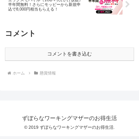
半年間無料！さらにモッピーから新規申
込で8,000円相当もらえる！
コメント
コメントを書き込む
ホーム
懸賞情報
ずぼらなワーキングマザーのお得生活
© 2019 ずぼらなワーキングマザーのお得生活.