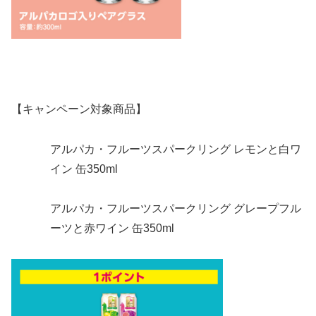
【キャンペーン対象商品】
アルパカ・フルーツスパークリング レモンと白ワ
イン 缶350ml​
アルパカ・フルーツスパークリング グレープフル
ーツと赤ワイン 缶350ml​