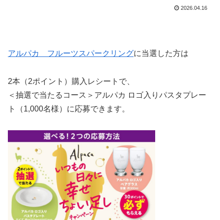
2026.04.16
アルパカ フルーツスパークリング
に当選した方は
2本（2ポイント）購入レシートで、
＜抽選で当たるコース＞アルパカ ロゴ入りパスタプレー
ト（1,000名様）​に応募できます。