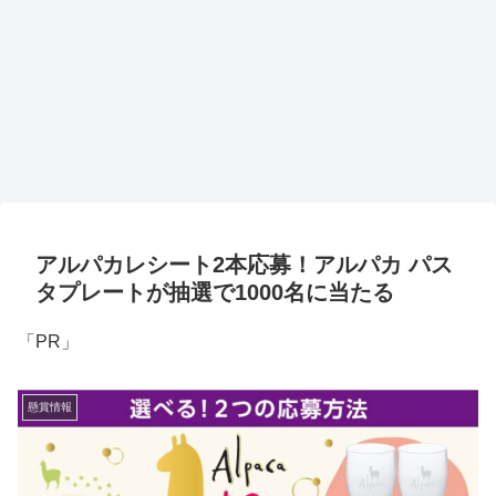
アルパカレシート2本応募！アルパカ パス
タプレートが抽選で1000名に当たる
「PR」
懸賞情報