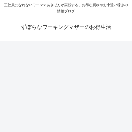
正社員になれないワーママあきぽんが実践する、お得な買物やお小遣い稼ぎの
情報ブログ
ずぼらなワーキングマザーのお得生活