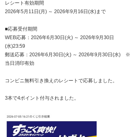
レシート有効期間
2026年5月11日(月) ～ 2026年9月16日(水)まで
■応募受付期間
WEB応募：2026年6月30日(火) ～ 2026年9月30日
(水)23:59
郵送応募：2026年6月30日(火) ～ 2026年9月30日(水) ※
当日消印有効
コンビニ無料引き換えのレシートで応募しました。
3本で4ポイント付与されました。