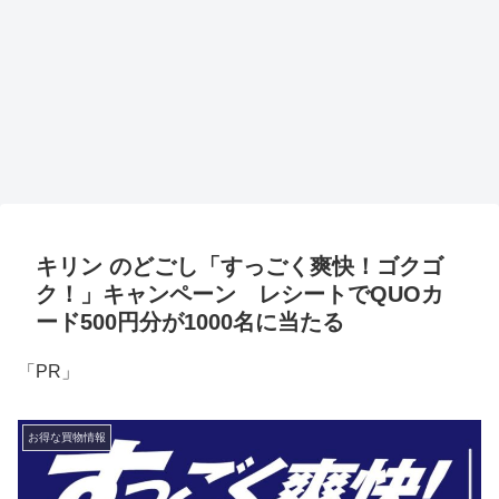
キリン のどごし「すっごく爽快！ゴクゴ
ク！」キャンペーン レシートでQUOカ
ード500円分が1000名に当たる
「PR」
お得な買物情報