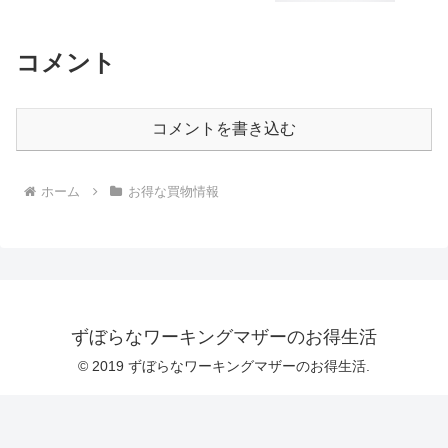
コメント
コメントを書き込む
ホーム
お得な買物情報
ずぼらなワーキングマザーのお得生活
© 2019 ずぼらなワーキングマザーのお得生活.