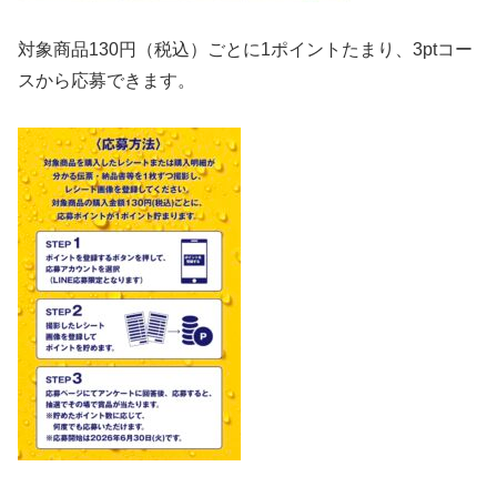
対象商品130円（税込）ごとに1ポイントたまり、3ptコー
スから応募できます。