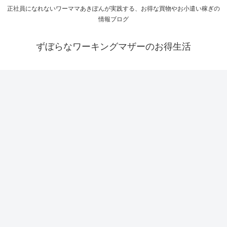
正社員になれないワーママあきぽんが実践する、お得な買物やお小遣い稼ぎの
情報ブログ
ずぼらなワーキングマザーのお得生活