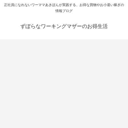
正社員になれないワーママあきぽんが実践する、お得な買物やお小遣い稼ぎの
情報ブログ
ずぼらなワーキングマザーのお得生活