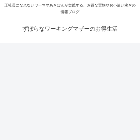
正社員になれないワーママあきぽんが実践する、お得な買物やお小遣い稼ぎの
情報ブログ
ずぼらなワーキングマザーのお得生活