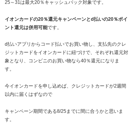
25～31は最大20％キャッシュバック対象です。
イオンカードの20％還元キャンペーンとd払いの20％ポイ
ント還元は併用可能
です。
d払いアプリからコード払いでお買い物し、支払先のクレ
ジットカードをイオンカードに紐づけで、それぞれ還元対
象となり、コンビニのお買い物なら40％還元になりま
す。
今イオンカードを申し込めば、クレジットカードが2週間
以内に届くはずなので
キャンペーン期間である8/25までに間に合うかと思いま
す。