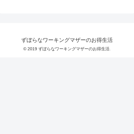
ずぼらなワーキングマザーのお得生活
© 2019 ずぼらなワーキングマザーのお得生活.