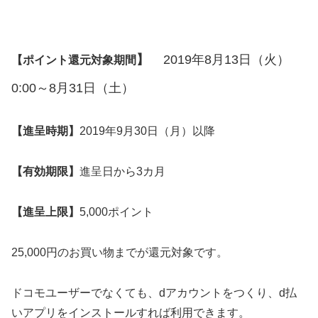
】
2019年8月13日（火）
【ポイント還元対象期間
0:00～8月31日（土）
【進呈時期】
2019年9月30日（月）以降
【有効期限】
進呈日から3カ月
【進呈上限】
5,000ポイント
25,000円のお買い物までが還元対象です。
ドコモユーザーでなくても、dアカウントをつくり、d払
いアプリをインストールすれば利用できます。