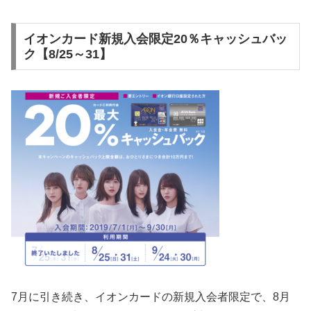
イオンカード新規入会限定20％キャッシュバッ
ク【8/25～31】
7月に引き続き、イオンカードの新規入会者限定で、8月