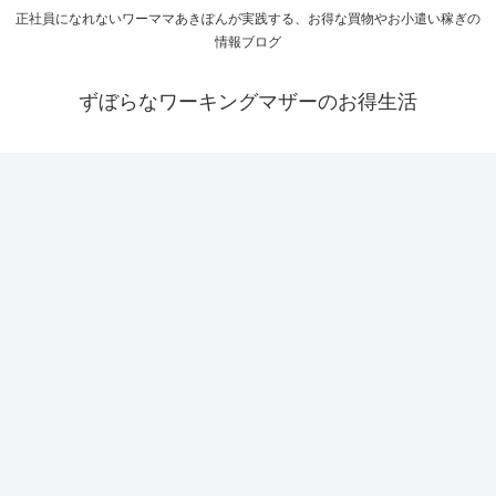
正社員になれないワーママあきぽんが実践する、お得な買物やお小遣い稼ぎの
情報ブログ
ずぼらなワーキングマザーのお得生活