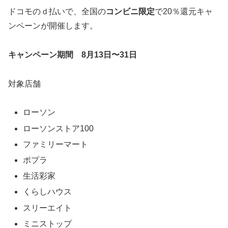
ドコモのｄ払いで、全国の
コンビニ限定
で20％還元キャ
ンペーンが開催します。
キャンペーン期間 8月13日〜31日
対象店舗
ローソン
ローソンストア100
ファミリーマート
ポプラ
生活彩家
くらしハウス
スリーエイト
ミニストップ