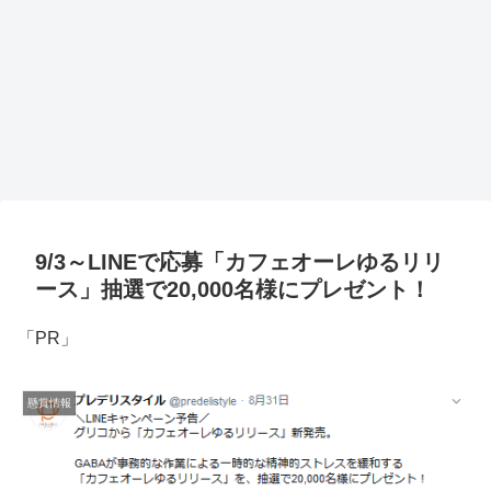
9/3～LINEで応募「カフェオーレゆるリリ
ース」抽選で20,000名様にプレゼント！
「PR」
懸賞情報