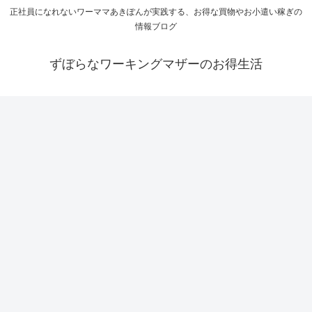
正社員になれないワーママあきぽんが実践する、お得な買物やお小遣い稼ぎの
情報ブログ
ずぼらなワーキングマザーのお得生活