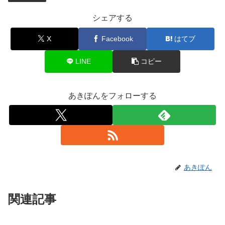
シェアする
X
Facebook
はてブ
LINE
コピー
あきぽんをフォローする
あきぽん
関連記事