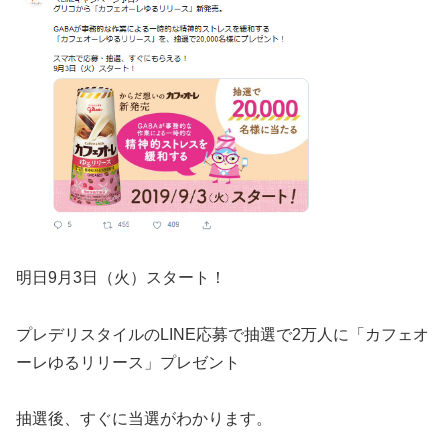
明日
9月3日（火）スタート！
プレデリスタイルのLINE応募で抽選で2万人に「カフェオ
ーレゆるリリース」プレゼント
抽選後、すぐに当選がわかります。