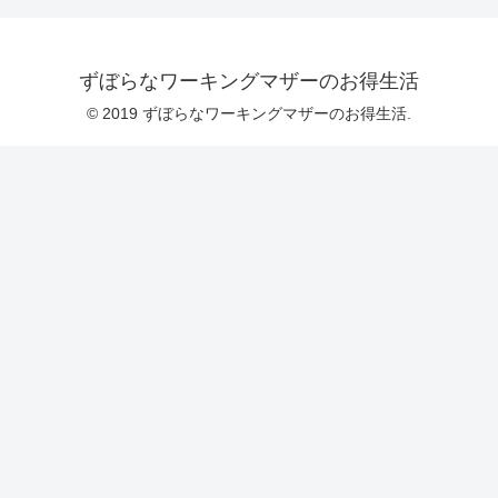
ずぼらなワーキングマザーのお得生活
© 2019 ずぼらなワーキングマザーのお得生活.