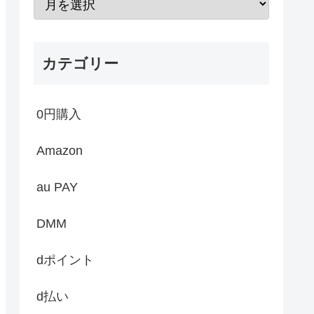
カテゴリー
0円購入
Amazon
au PAY
DMM
dポイント
d払い