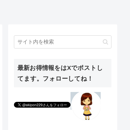
最新お得情報をはXでポストし
てます。フォローしてね！