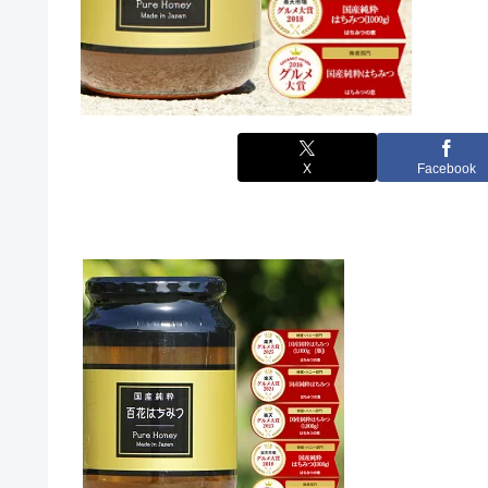
X
Facebook