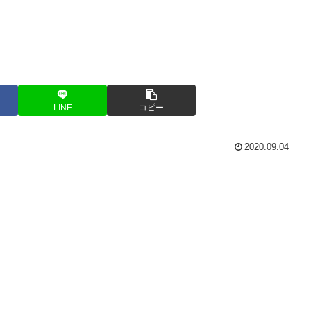
LINE
コピー
2020.09.04