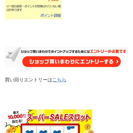
買い回りエントリーは
こちら