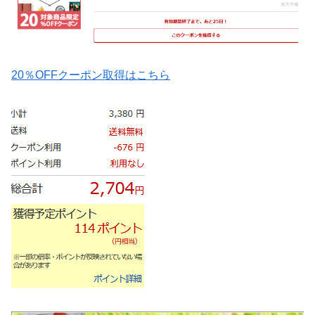
20％OFFクーポン取得はこちら