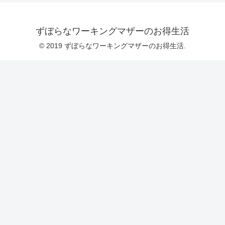
ずぼらなワーキングマザーのお得生活
© 2019 ずぼらなワーキングマザーのお得生活.