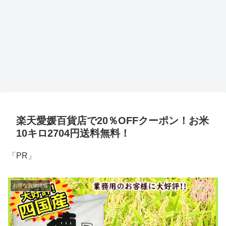
楽天愛媛百貨店で20％OFFクーポン！お米
10キロ2704円送料無料！
「PR」
お得な買物情報