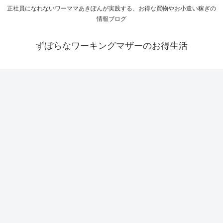
正社員になれないワーママあきぽんが実践する、お得な買物やお小遣い稼ぎの
情報ブログ
ずぼらなワーキングマザーのお得生活