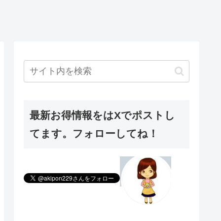
最新お得情報をはXでポストし
てます。フォローしてね！