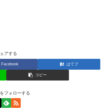
ェアする
Facebook
はてブ
コピー
をフォローする