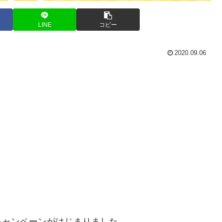
LINE
コピー
2020.09.06
キャンペーンがはじまりました。