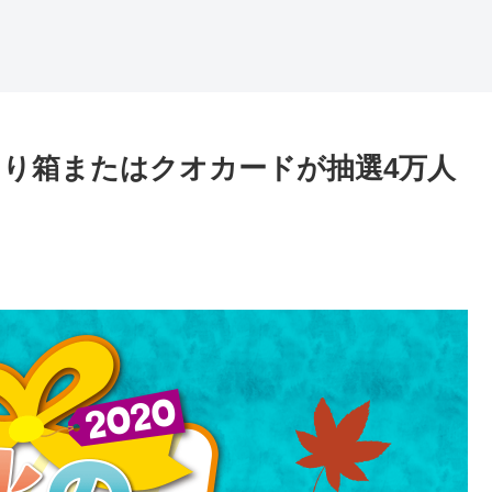
り箱またはクオカードが抽選4万人