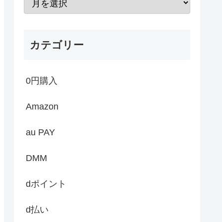
カテゴリー
0円購入
Amazon
au PAY
DMM
dポイント
d払い