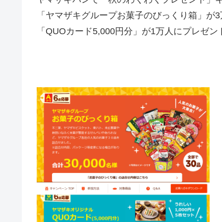
「ヤマザキグループお菓子のびっくり箱」が3
「QUOカード5,000円分」が1万人にプレゼン