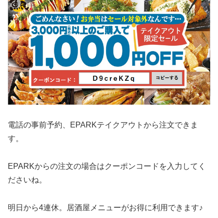
電話の事前予約、EPARKテイクアウトから注文できま
す。
EPARKからの注文の場合はクーポンコードを入力してく
ださいね。
明日から4連休。居酒屋メニューがお得に利用できます♪