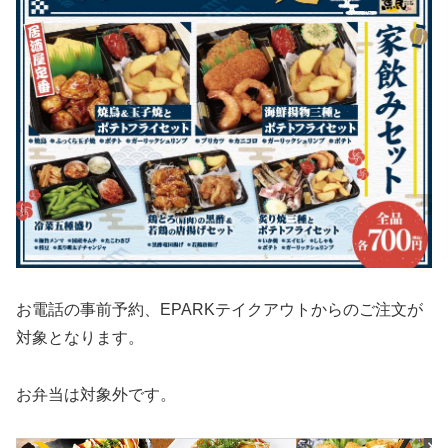
お電話の事前予約、EPARKテイクアウトからのご注文が
対象となります。
お弁当は対象外です。