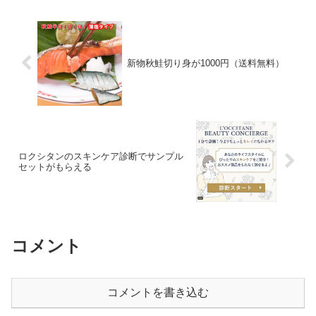
ギフトが本日...
新物秋鮭切り身が1000円（送料無料）
ロクシタンのスキンケア診断でサンプル
セットがもらえる
コメント
コメントを書き込む