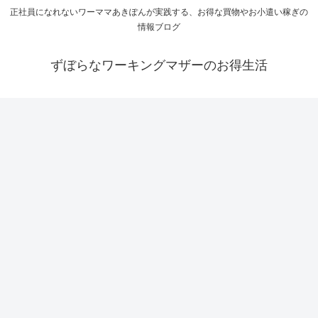
正社員になれないワーママあきぽんが実践する、お得な買物やお小遣い稼ぎの
情報ブログ
ずぼらなワーキングマザーのお得生活