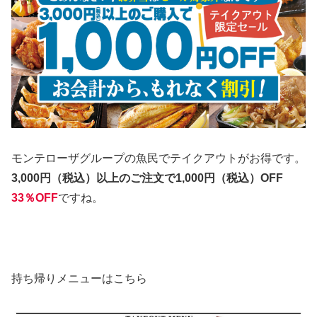
モンテローザグループの魚民でテイクアウトがお得です。
3,000円（税込）以上のご注文で1,000円（税込）OFF
33％OFF
ですね。
持ち帰りメニューはこちら