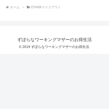
ホーム
EPARKテイクアウト
ずぼらなワーキングマザーのお得生活
© 2019 ずぼらなワーキングマザーのお得生活.