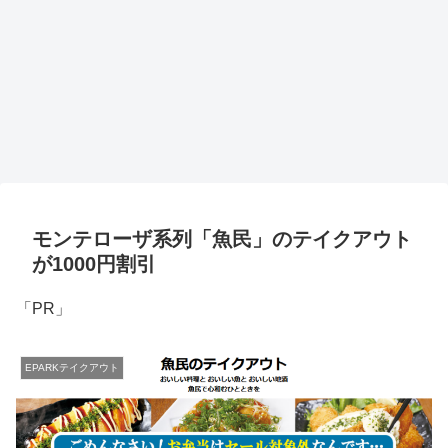
モンテローザ系列「魚民」のテイクアウト
が1000円割引
「PR」
EPARKテイクアウト