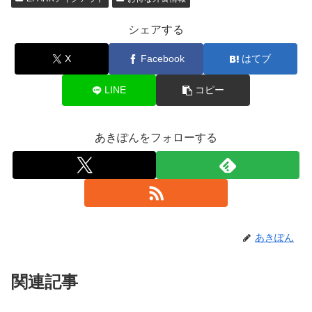
シェアする
X
Facebook
はてブ
LINE
コピー
あきぽんをフォローする
あきぽん
関連記事