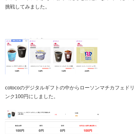
挑戦してみました。
cotocoのデジタルギフトの中からローソンマチカフェドリ
ンク100円にしました。