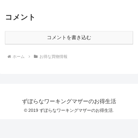
コメント
コメントを書き込む
ホーム
お得な買物情報
ずぼらなワーキングマザーのお得生活
© 2019 ずぼらなワーキングマザーのお得生活.