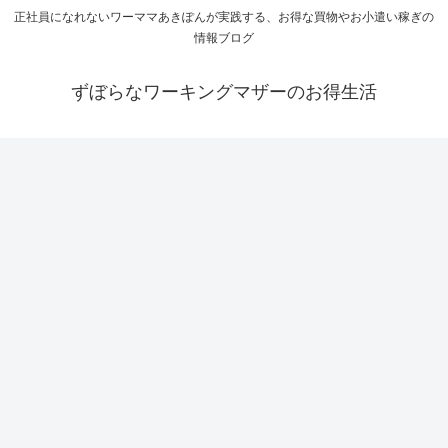
正社員になれないワーママあきぽんが実践する、お得な買物やお小遣い稼ぎの
情報ブログ
ずぼらなワーキングマザーのお得生活