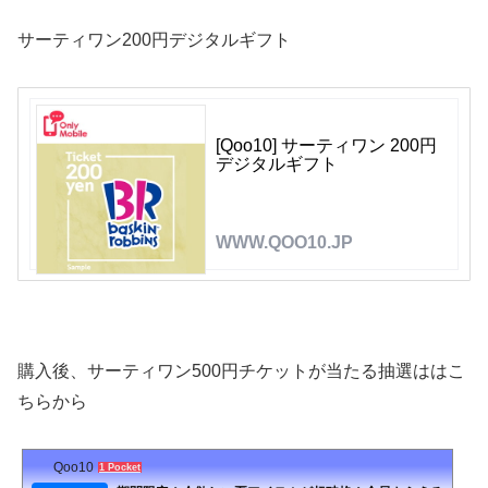
サーティワン200円デジタルギフト
[Qoo10] サーティワン 200円
デジタルギフト
WWW.QOO10.JP
購入後、サーティワン500円チケットが当たる抽選ははこ
ちらから
Qoo10
1 Pocket