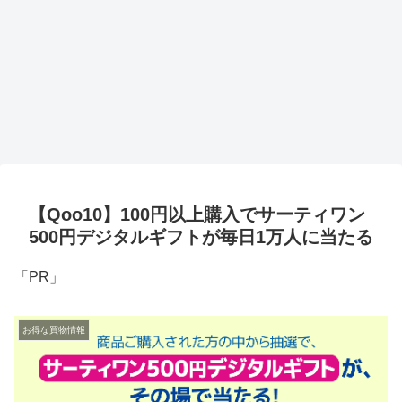
【Qoo10】100円以上購入でサーティワン
500円デジタルギフトが毎日1万人に当たる
「PR」
お得な買物情報