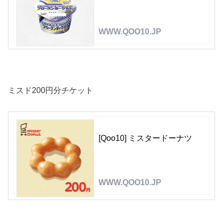
WWW.QOO10.JP
ミスド200円分チケット
[Qoo10] ミスタードーナツ
WWW.QOO10.JP