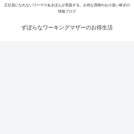
正社員になれないワーママあきぽんが実践する、お得な買物やお小遣い稼ぎの
情報ブログ
ずぼらなワーキングマザーのお得生活