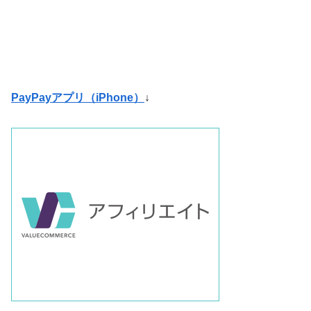
PayPayアプリ（iPhone）
↓