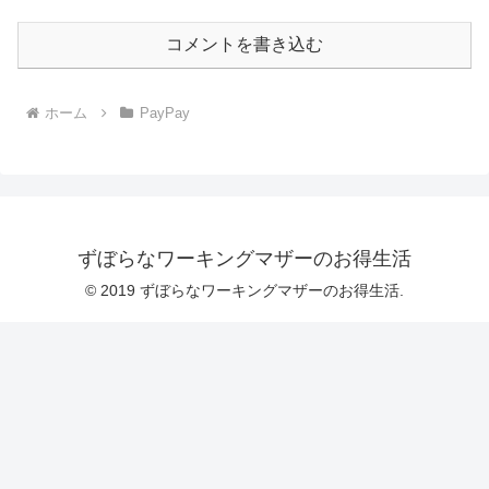
コメントを書き込む
ホーム
PayPay
ずぼらなワーキングマザーのお得生活
© 2019 ずぼらなワーキングマザーのお得生活.