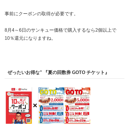
事前にクーポンの取得が必要です。
8月4～6日のサンキュー価格で購入するなら2個以上で
10％還元になりますね。
ぜったいお得な” 『夏の回数券 GOTO チケット』