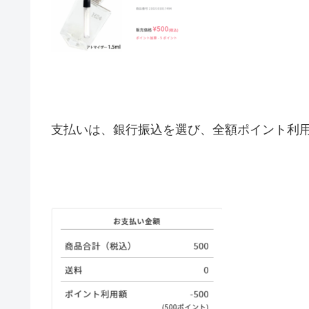
支払いは、銀行振込を選び、全額ポイント利用