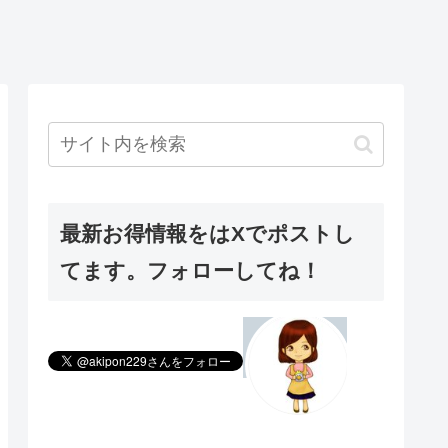
最新お得情報をはXでポストし
てます。フォローしてね！