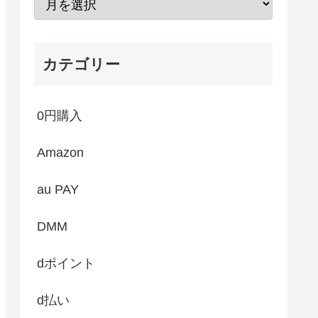
カテゴリー
0円購入
Amazon
au PAY
DMM
dポイント
d払い