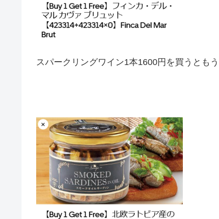
スパークリングワイン1本1600円を買うとも