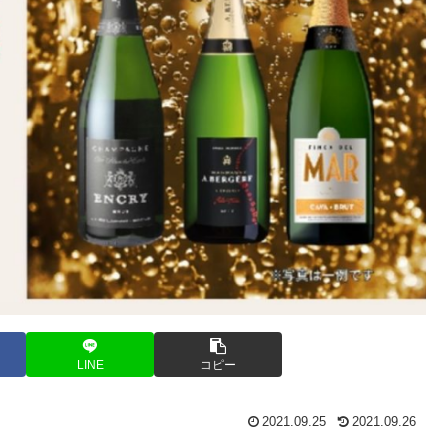
LINE
コピー
2021.09.25
2021.09.26