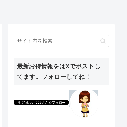
最新お得情報をはXでポストし
てます。フォローしてね！