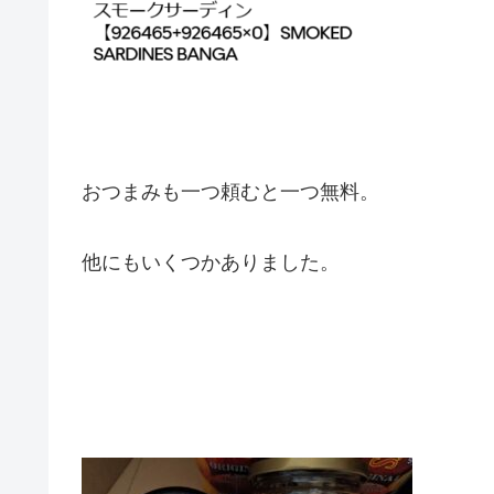
おつまみも一つ頼むと一つ無料。
他にもいくつかありました。