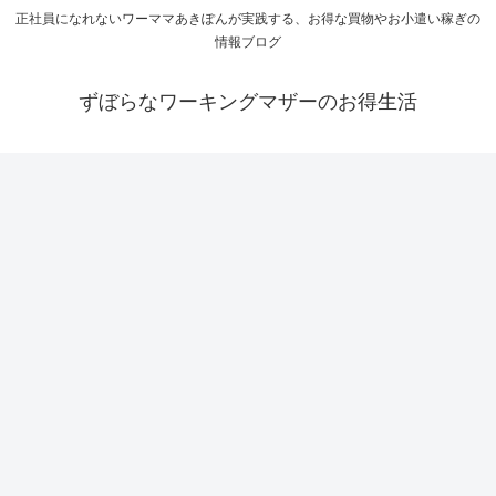
正社員になれないワーママあきぽんが実践する、お得な買物やお小遣い稼ぎの
情報ブログ
ずぼらなワーキングマザーのお得生活