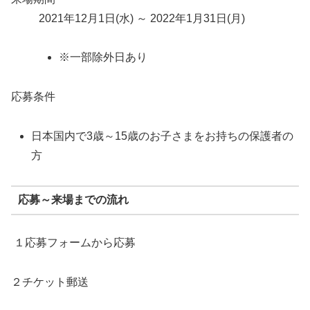
2021年12月1日(水) ～ 2022年1月31日(月)
※一部除外日あり
応募条件
日本国内で3歳～15歳のお子さまをお持ちの保護者の
方
応募～来場までの流れ
１応募フォームから応募
２チケット郵送