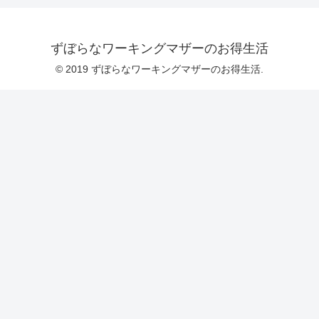
ずぼらなワーキングマザーのお得生活
© 2019 ずぼらなワーキングマザーのお得生活.