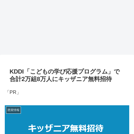
KDDI「こどもの学び応援プログラム」で
合計2万組8万人にキッザニア無料招待
「PR」
懸賞情報