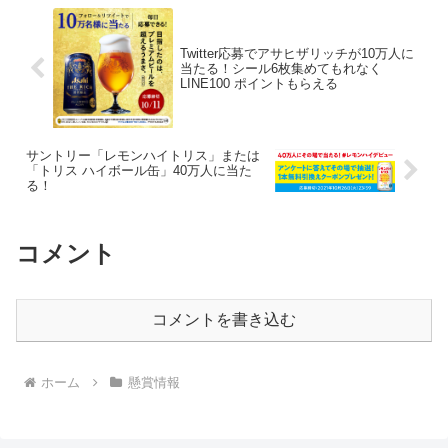
Twitter応募でアサヒザリッチが10万人に
当たる！シール6枚集めてもれなく
LINE100 ポイントもらえる
サントリー「レモンハイトリス」または
「トリス ハイボール缶」40万人に当た
る！
コメント
コメントを書き込む
ホーム
懸賞情報