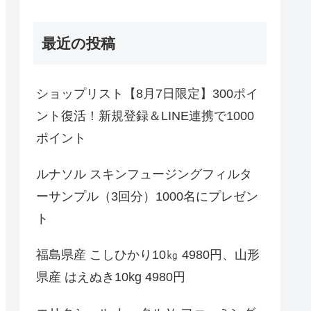
最近の投稿
ショップリスト【8月7日限定】300ポイ
ント復活！新規登録＆LINE連携で1000
ポイント
ルナソル スキンフュージングフィルタ
ーサンプル（3回分）1000名にプレゼン
ト
福島県産 こしひかり10㎏ 4980円、山形
県産 はえぬき10kg 4980円