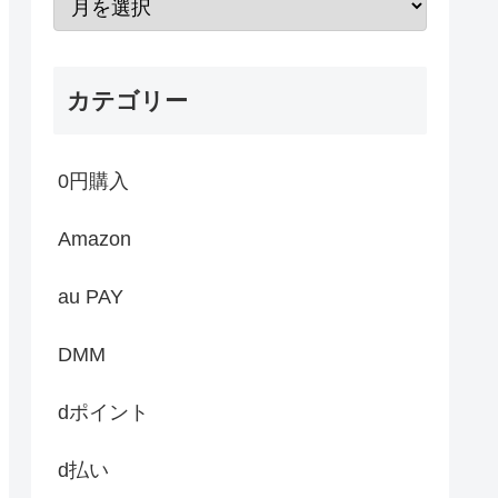
カテゴリー
0円購入
Amazon
au PAY
DMM
dポイント
d払い