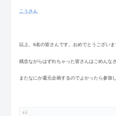
こうさん
以上、6名の皆さんです。おめでとうございま
残念ながらはずれちゃった皆さんはごめんなさい(｡-
またなにか還元企画するのでよかったら参加