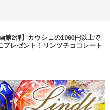
第2弾】カウシェの1060円以上で
5名にプレゼント！リンツチョコレート