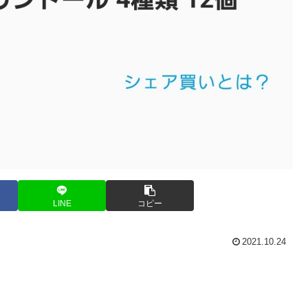
LINE
コピー
2021.10.24