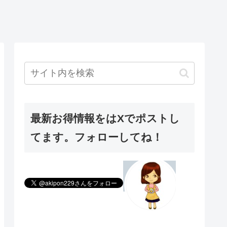
最新お得情報をはXでポストし
てます。フォローしてね！