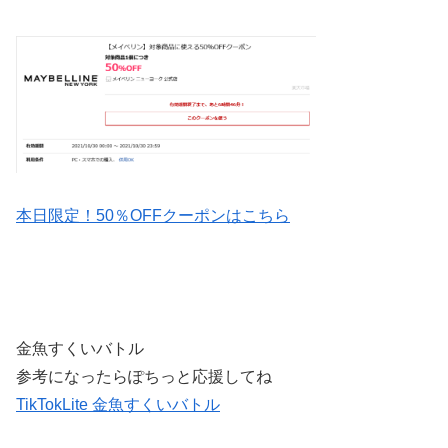
本日限定！50％OFFクーポンはこちら
金魚すくいバトル
参考になったらぽちっと応援してね
TikTokLite 金魚すくいバトル