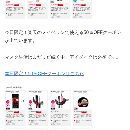
今日限定！楽天のメイベリンで使える50％OFFクーポン
が出ています。
マスク生活はまだまだ続く中、アイメイクは必須です。
本日限定！50％OFFクーポンはこちら