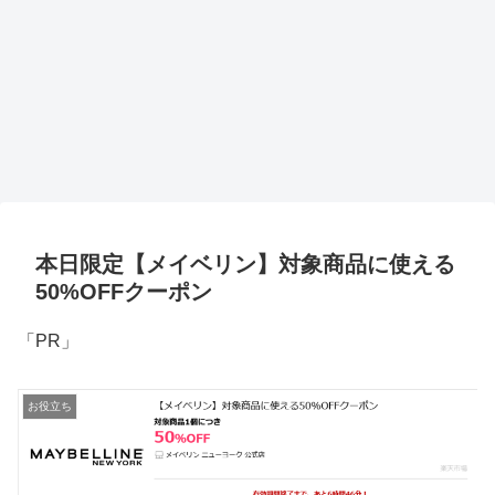
本日限定【メイベリン】対象商品に使える
50%OFFクーポン
「PR」
お役立ち