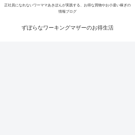
正社員になれないワーママあきぽんが実践する、お得な買物やお小遣い稼ぎの
情報ブログ
ずぼらなワーキングマザーのお得生活