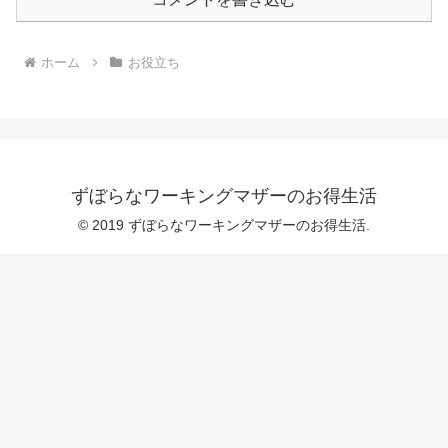
ホーム
お役立ち
ずぼらなワーキングマザーのお得生活
© 2019 ずぼらなワーキングマザーのお得生活.