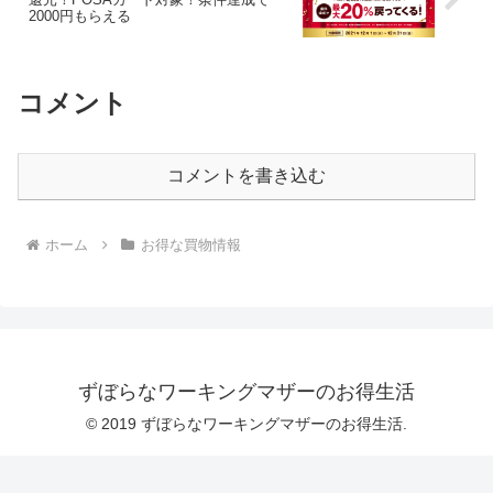
2000円もらえる
コメント
コメントを書き込む
ホーム
お得な買物情報
ずぼらなワーキングマザーのお得生活
© 2019 ずぼらなワーキングマザーのお得生活.