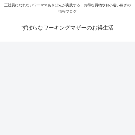
正社員になれないワーママあきぽんが実践する、お得な買物やお小遣い稼ぎの
情報ブログ
ずぼらなワーキングマザーのお得生活