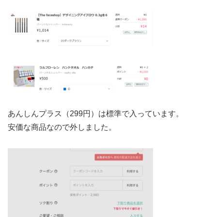
あんしんプラス（299円）は標準で入っています。
安価な商品なので外しました。