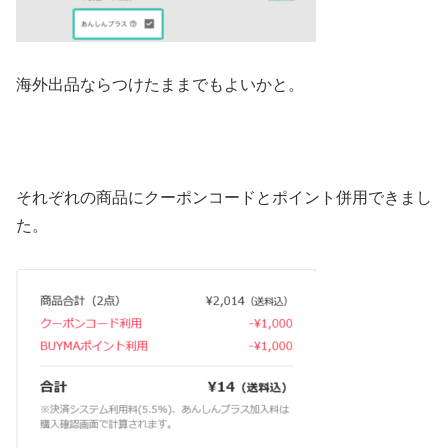
海外出品ならつけたままでもよいかと。
それぞれの商品にクーポンコードとポイント併用できまし
た。