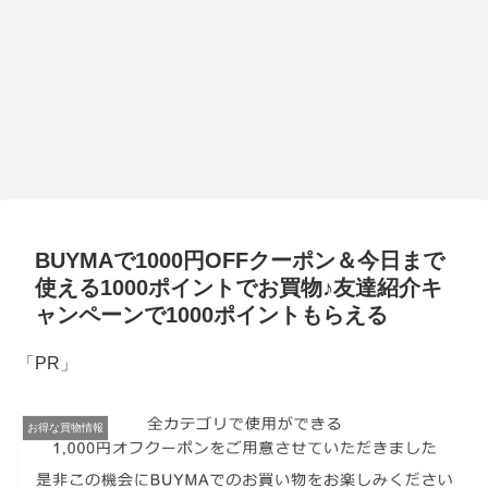
BUYMAで1000円OFFクーポン＆今日まで
使える1000ポイントでお買物♪友達紹介キ
ャンペーンで1000ポイントもらえる
「PR」
お得な買物情報