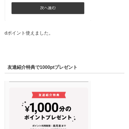
dポイント使えました。
友達紹介特典で1000ptプレゼント