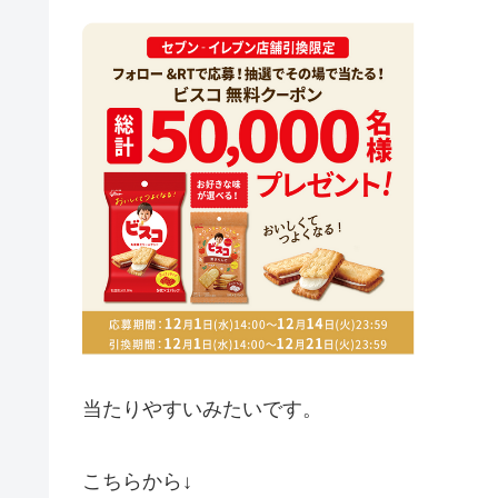
当たりやすいみたいです。
こちらから↓