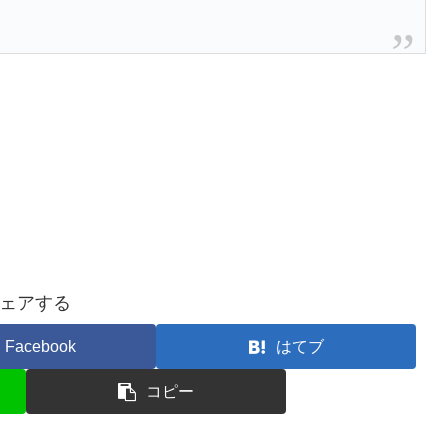
ェアする
Facebook
はてブ
コピー