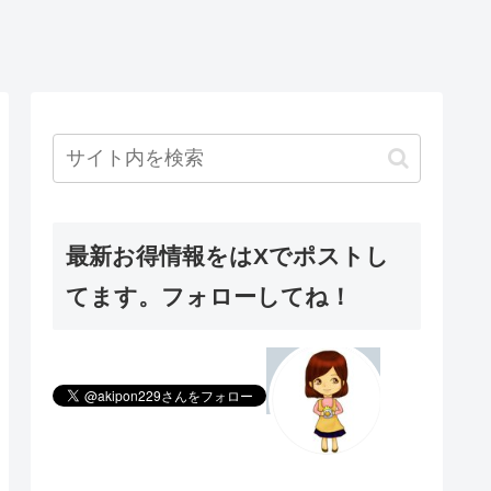
最新お得情報をはXでポストし
てます。フォローしてね！