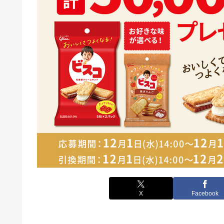
X
Facebook