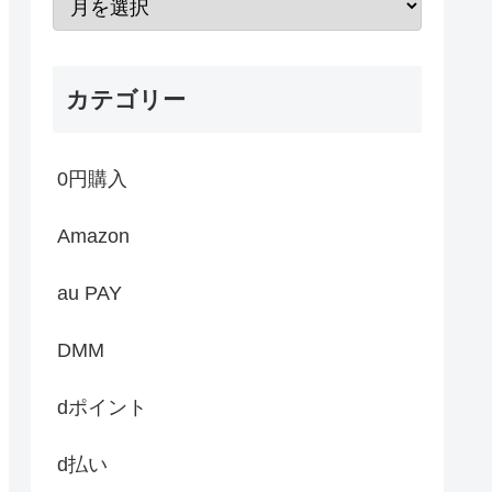
カテゴリー
0円購入
Amazon
au PAY
DMM
dポイント
d払い