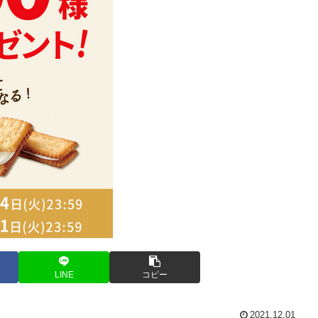
LINE
コピー
2021.12.01