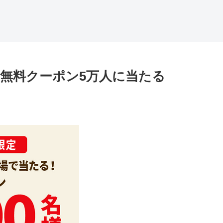
無料クーポン5万人に当たる