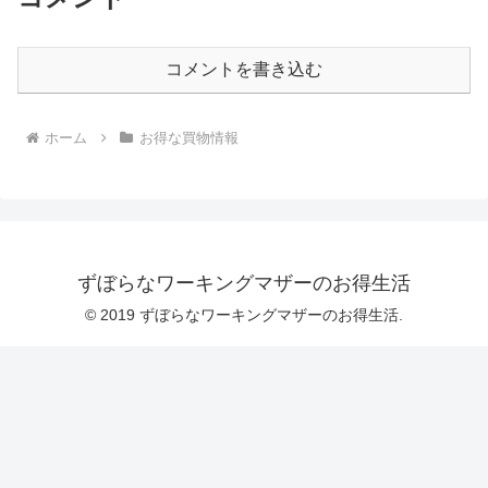
コメントを書き込む
ホーム
お得な買物情報
ずぼらなワーキングマザーのお得生活
© 2019 ずぼらなワーキングマザーのお得生活.