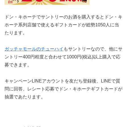
ドン・キホーテでサントリーのお酒を購入するとドン・キ
ホーテ系列店舗で使えるギフトカードが総勢1050人に当
たります。
ガッチャモールのチューハイ
もサントリーなので、他にサ
ントリー400円程度と合わせて1000円(税込)以上購入で応
募できます。
キャンペーンLINEアカウントを友だち登録後、LINEで質
問に回答、レシート応募でドン・キホーテギフトカードが
抽選であたります。