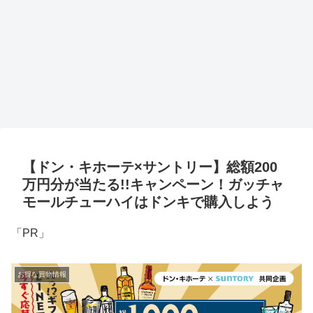
【ドン・キホーテ×サントリー】総額200
万円分が当たる!!キャンペーン！ガッチャ
モールチューハイはドンキで購入しよう
「PR」
お得な買物情報