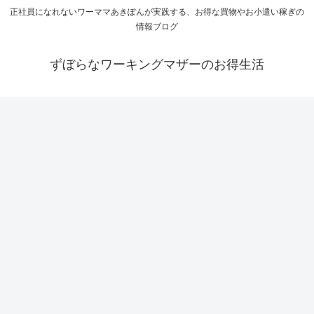
正社員になれないワーママあきぽんが実践する、お得な買物やお小遣い稼ぎの
情報ブログ
ずぼらなワーキングマザーのお得生活