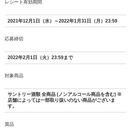
レシート有効期間
2021年12月1日（水）～2022年1月31日（月）23:59
応募締切
2022年2月1日（火）23:59まで
対象商品
サントリー酒類 全商品 (ノンアルコール商品を含む) ※
店舗によっては一部取り扱いのない商品がございま
す。
賞品