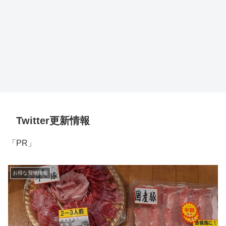
Twitter更新情報
「PR」
お得な買物情報