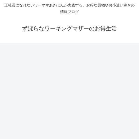
正社員になれないワーママあきぽんが実践する、お得な買物やお小遣い稼ぎの
情報ブログ
ずぼらなワーキングマザーのお得生活