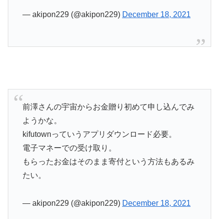
— akipon229 (@akipon229)
December 18, 2021
前澤さんの宇宙からお金贈り初めて申し込んでみ
ようかな。
kifutownっていうアプリダウンロード必要。
電子マネーでの受け取り。
もらったお金はそのまま寄付という方法もあるみ
たい。
— akipon229 (@akipon229)
December 18, 2021