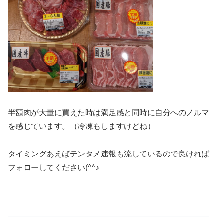
半額肉が大量に買えた時は満足感と同時に自分へのノルマ
を感じています。（冷凍もしますけどね）
タイミングあえばテンタメ速報も流しているので良ければ
フォローしてください(^^♪