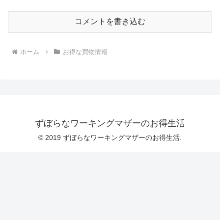
コメントを書き込む
ホーム
お得な買物情報
ずぼらなワーキングマザーのお得生活
© 2019 ずぼらなワーキングマザーのお得生活.