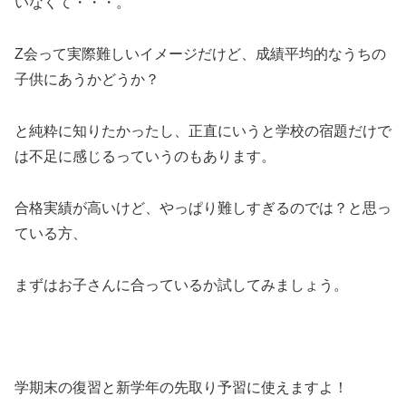
いなくて・・・。
Z会って実際難しいイメージだけど、成績平均的なうちの
子供にあうかどうか？
と純粋に知りたかったし、正直にいうと学校の宿題だけで
は不足に感じるっていうのもあります。
合格実績が高いけど、やっぱり難しすぎるのでは？と思っ
ている方、
まずはお子さんに合っているか試してみましょう。
学期末の復習と新学年の先取り予習に使えますよ！