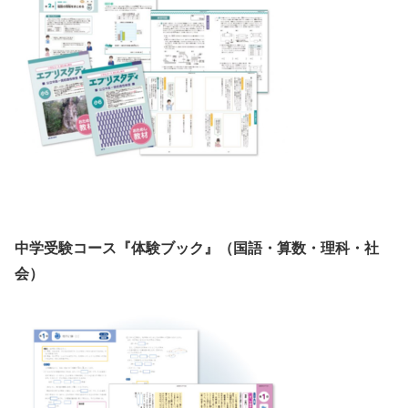
中学受験コース『体験ブック』（国語・算数・理科・社
会）