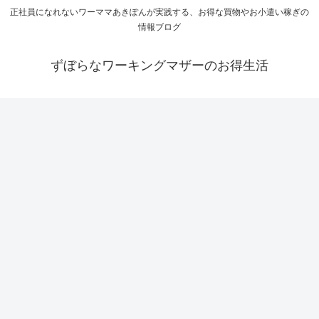
正社員になれないワーママあきぽんが実践する、お得な買物やお小遣い稼ぎの
情報ブログ
ずぼらなワーキングマザーのお得生活