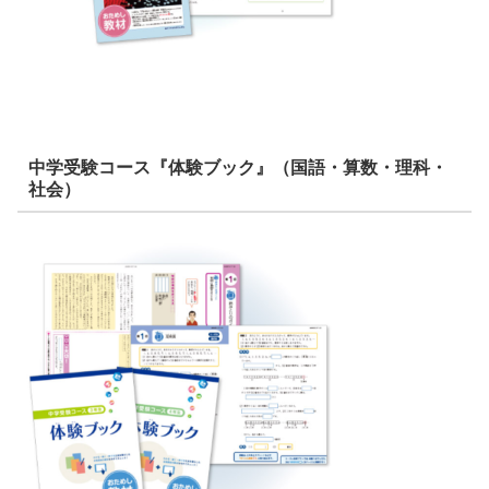
中学受験コース『体験ブック』（国語・算数・理科・
社会）