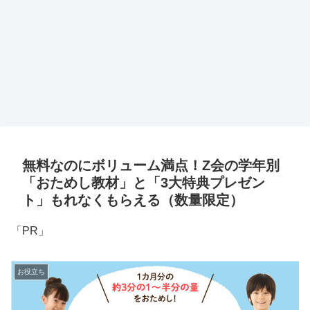
無料なのにボリューム満点！Z会の学年別
「おためし教材」と「3大特典プレゼン
ト」もれなくもらえる（数量限定）
「PR」
お役立ち