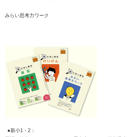
みらい思考力ワーク
●新小1・2：