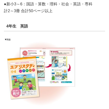
●新小3～6：国語・算数・理科・社会・英語・専科
計2～3冊 合計50ページ以上
4年生 英語