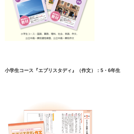
小学生コース『エブリスタディ』（作文）：5・6年生