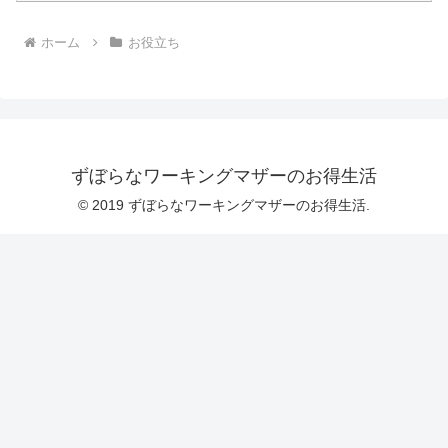
ホーム
お役立ち
ずぼらなワーキングマザーのお得生活
© 2019 ずぼらなワーキングマザーのお得生活.