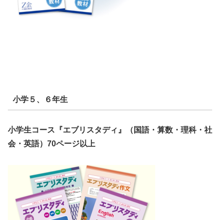
小学５、６年生
小学生コース『エブリスタディ』（国語・算数・理科・社
会・英語）70ページ以上