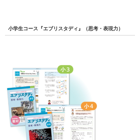
小学生コース『エブリスタディ』（思考・表現力）