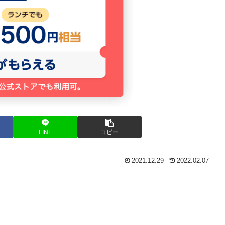
LINE
コピー
2021.12.29
2022.02.07