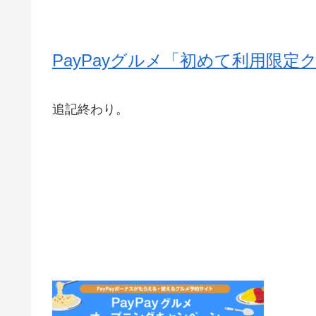
PayPayグルメ「初めて利用限
追記終わり。