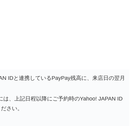
APAN IDと連携しているPayPay残高に、来店日の翌月
、上記日程以降にご予約時のYahoo! JAPAN ID
ください。