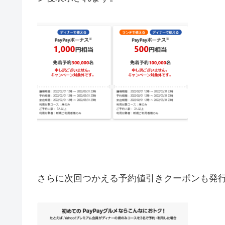
さらに次回つかえる予約値引きクーポンも発