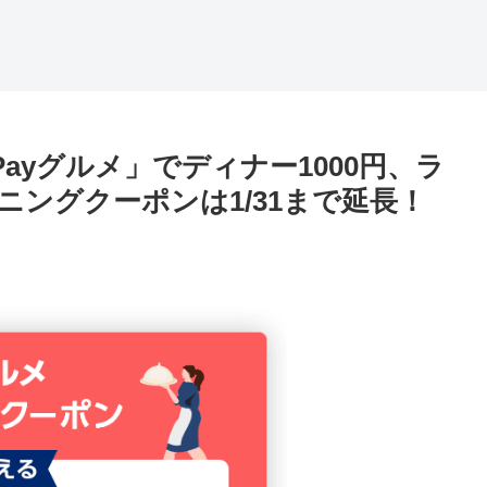
ayグルメ」でディナー1000円、ラ
プニングクーポンは1/31まで延長！