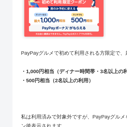
PayPayグルメで初めて利用される方限定で
・1,000円相当（ディナー時間帯・3名以上の
・500円相当（2名以上の利用）
私は利用済みで対象外ですが、PayPayグルメを初
ン後表示されます。