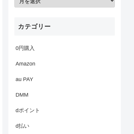
カテゴリー
0円購入
Amazon
au PAY
DMM
dポイント
d払い