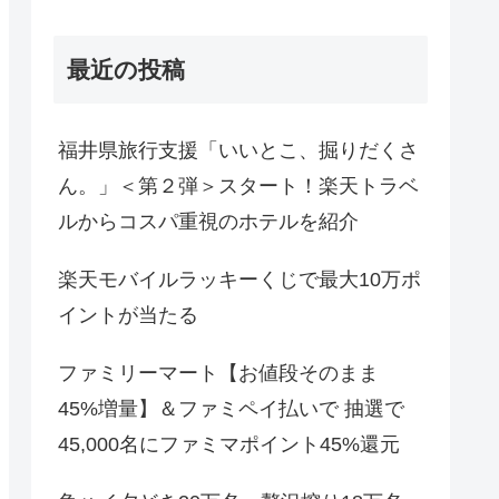
最近の投稿
福井県旅行支援「いいとこ、掘りだくさ
ん。」＜第２弾＞スタート！楽天トラベ
ルからコスパ重視のホテルを紹介
楽天モバイルラッキーくじで最大10万ポ
イントが当たる
ファミリーマート【お値段そのまま
45%増量】＆ファミペイ払いで 抽選で
45,000名にファミマポイント45%還元