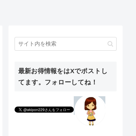
最新お得情報をはXでポストし
てます。フォローしてね！