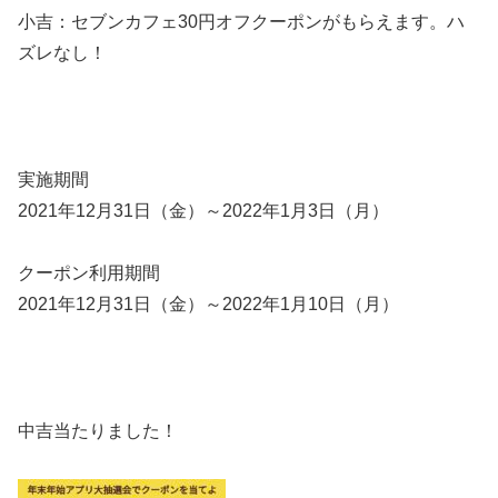
小吉：セブンカフェ30円オフクーポンがもらえます。ハ
ズレなし！
実施期間
2021年12月31日（金）～2022年1月3日（月）
クーポン利用期間
2021年12月31日（金）～2022年1月10日（月）
中吉当たりました！