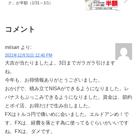
ク」が半額（1/31～1/1）
コメント
miisan
より:
2021年12月31日 12:40 PM
大吉が当たりましたよ。3日までガラガラ引けます
ね。
今年も、お得情報ありがとうございました。
おかげで、積み立てNISAができるようになりました。レ
バナスもぶっこみできるようになりました。資金は、節約
とポイ活、お得だけで生み出しました。
FXはトルコ円で痛いめに会いました。エルドアンめ！で
す。FXは、経費を落とす為に使ってるぐらいがいいです
ね。FXは、ダメです。