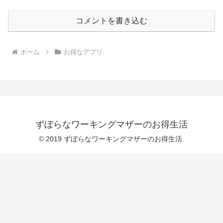
コメントを書き込む
ホーム
お得なアプリ
ずぼらなワーキングマザーのお得生活
© 2019 ずぼらなワーキングマザーのお得生活.