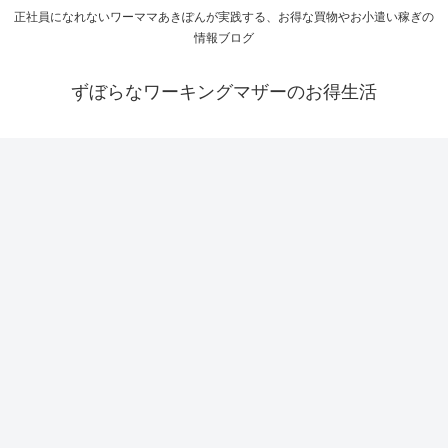
正社員になれないワーママあきぽんが実践する、お得な買物やお小遣い稼ぎの
情報ブログ
ずぼらなワーキングマザーのお得生活