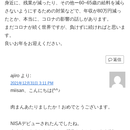
身近に、残業が減ったり、その他ー60~65歳の給料を減ら
さないようにするための対策などで、年収が80万円減っ
たとか、本当に、コロナの影響の話しがあります。
まだコロナが続く世界ですが、負けずに続ければと思いま
す。
良いお年をお迎えください。
返信
ajiro
より:
2021年12月31日 3:11 PM
miisan、こんにちは(^^♪
肉まんあたりましたか！おめでとうございます。
NISAデビューされたんでしたね。