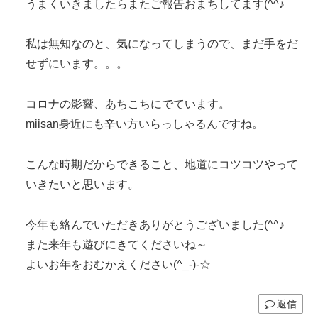
うまくいきましたらまたご報告おまちしてます(^^♪
私は無知なのと、気になってしまうので、まだ手をだ
せずにいます。。。
コロナの影響、あちこちにでています。
miisan身近にも辛い方いらっしゃるんですね。
こんな時期だからできること、地道にコツコツやって
いきたいと思います。
今年も絡んでいただきありがとうございました(^^♪
また来年も遊びにきてくださいね～
よいお年をおむかえください(^_-)-☆
返信